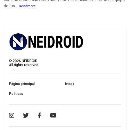
de tus...
Readmore
©
2026
NEIDROID
All rights reserved.
Página principal
Index
Politicas