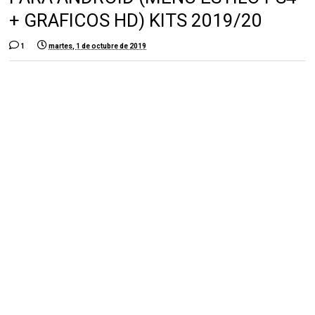
+ GRAFICOS HD) KITS 2019/20
1
martes, 1 de octubre de 2019