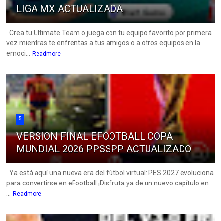
LIGA MX ACTUALIZADA
Crea tu Ultimate Team o juega con tu equipo favorito por primera
vez mientras te enfrentas a tus amigos o a otros equipos en la
emoci...
Readmore
5
VERSION FINAL EFOOTBALL COPA
MUNDIAL 2026 PPSSPP ACTUALIZADO
Ya está aquí una nueva era del fútbol virtual: PES 2027 evoluciona
para convertirse en eFootball ¡Disfruta ya de un nuevo capítulo en
...
Readmore