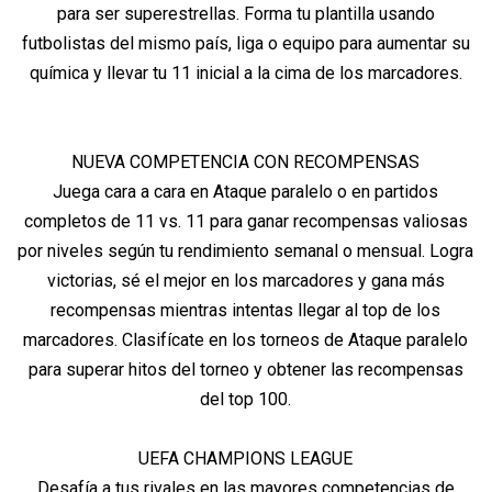
para ser superestrellas. Forma tu plantilla usando
futbolistas del mismo país, liga o equipo para aumentar su
química y llevar tu 11 inicial a la cima de los marcadores.
NUEVA COMPETENCIA CON RECOMPENSAS
Juega cara a cara en Ataque paralelo o en partidos
completos de 11 vs. 11 para ganar recompensas valiosas
por niveles según tu rendimiento semanal o mensual. Logra
victorias, sé el mejor en los marcadores y gana más
recompensas mientras intentas llegar al top de los
marcadores. Clasifícate en los torneos de Ataque paralelo
para superar hitos del torneo y obtener las recompensas
del top 100.
UEFA CHAMPIONS LEAGUE
Desafía a tus rivales en las mayores competencias de