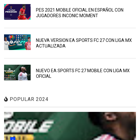
PES 2021 MOBILE OFICIAL EN ESPAÑOL CON
JUGADORES INCONIC MOMENT
NUEVA VERSION EA SPORTS FC 27 CON LIGA MX
ACTUALIZADA
NUEVO EA SPORTS FC 27 MOBILE CON LIGA MX
OFICIAL
POPULAR 2024