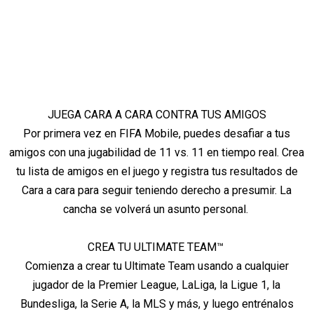
JUEGA CARA A CARA CONTRA TUS AMIGOS
Por primera vez en FIFA Mobile, puedes desafiar a tus
amigos con una jugabilidad de 11 vs. 11 en tiempo real. Crea
tu lista de amigos en el juego y registra tus resultados de
Cara a cara para seguir teniendo derecho a presumir. La
cancha se volverá un asunto personal.
CREA TU ULTIMATE TEAM™
Comienza a crear tu Ultimate Team usando a cualquier
jugador de la Premier League, LaLiga, la Ligue 1, la
Bundesliga, la Serie A, la MLS y más, y luego entrénalos