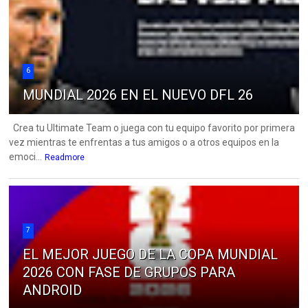
6
MUNDIAL 2026 EN EL NUEVO DFL 26
Crea tu Ultimate Team o juega con tu equipo favorito por primera
vez mientras te enfrentas a tus amigos o a otros equipos en la
emoci...
Readmore
7
EL MEJOR JUEGO DE LA COPA MUNDIAL
2026 CON FASE DE GRUPOS PARA
ANDROID