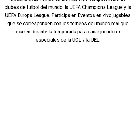
clubes de futbol del mundo: la UEFA Champions League y la
UEFA Europa League. Participa en Eventos en vivo jugables
que se corresponden con los torneos del mundo real que
ocurren durante la temporada para ganar jugadores
especiales de la UCL y la UEL.