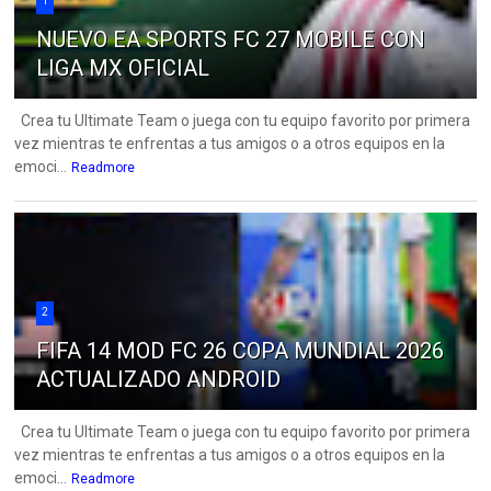
1
NUEVO EA SPORTS FC 27 MOBILE CON
LIGA MX OFICIAL
Crea tu Ultimate Team o juega con tu equipo favorito por primera
vez mientras te enfrentas a tus amigos o a otros equipos en la
emoci...
Readmore
2
FIFA 14 MOD FC 26 COPA MUNDIAL 2026
ACTUALIZADO ANDROID
Crea tu Ultimate Team o juega con tu equipo favorito por primera
vez mientras te enfrentas a tus amigos o a otros equipos en la
emoci...
Readmore