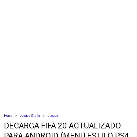
Home
Juegos Gratis
Juegos
DECARGA FIFA 20 ACTUALIZADO
PARA ANDROID (MENU ESTILO PS4