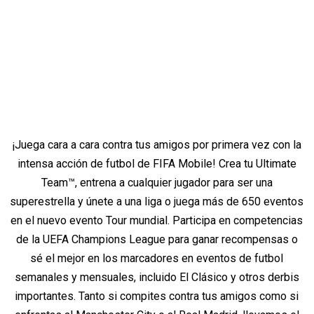
¡Juega cara a cara contra tus amigos por primera vez con la
intensa acción de futbol de FIFA Mobile! Crea tu Ultimate
Team™, entrena a cualquier jugador para ser una
superestrella y únete a una liga o juega más de 650 eventos
en el nuevo evento Tour mundial. Participa en competencias
de la UEFA Champions League para ganar recompensas o
sé el mejor en los marcadores en eventos de futbol
semanales y mensuales, incluido El Clásico y otros derbis
importantes. Tanto si compites contra tus amigos como si