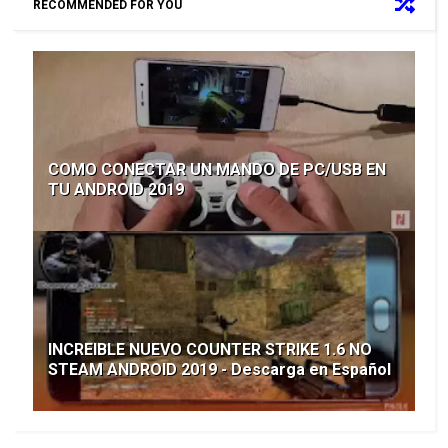
RECOMMENDED FOR YOU
COMO CONECTAR UN MANDO DE PC/USB EN
TU ANDROID 2019
INCREIBLE NUEVO COUNTER STRIKE 1.6 NO
STEAM ANDROID 2019 - Descarga en Español