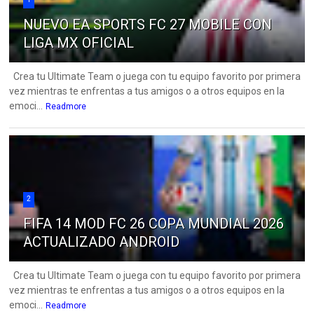
NUEVO EA SPORTS FC 27 MOBILE CON
LIGA MX OFICIAL
Crea tu Ultimate Team o juega con tu equipo favorito por primera
vez mientras te enfrentas a tus amigos o a otros equipos en la
emoci...
Readmore
2
FIFA 14 MOD FC 26 COPA MUNDIAL 2026
ACTUALIZADO ANDROID
Crea tu Ultimate Team o juega con tu equipo favorito por primera
vez mientras te enfrentas a tus amigos o a otros equipos en la
emoci...
Readmore