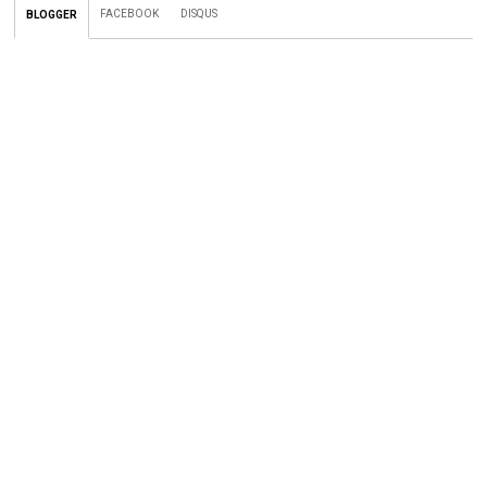
FACEBOOK
DISQUS
BLOGGER