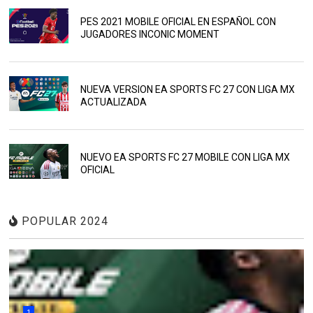
PES 2021 MOBILE OFICIAL EN ESPAÑOL CON
JUGADORES INCONIC MOMENT
NUEVA VERSION EA SPORTS FC 27 CON LIGA MX
ACTUALIZADA
NUEVO EA SPORTS FC 27 MOBILE CON LIGA MX
OFICIAL
POPULAR 2024
1