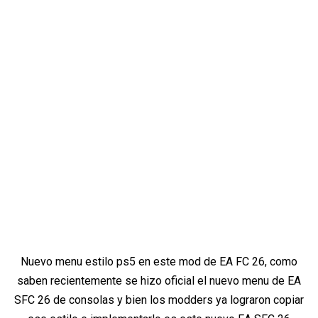
Nuevo menu estilo ps5 en este mod de EA FC 26, como
saben recientemente se hizo oficial el nuevo menu de EA
SFC 26 de consolas y bien los modders ya lograron copiar