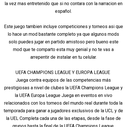
la vez mas entretenido que si no contara con la narracion en
español.
Este juego tambien incluye competiciones y torneos asi que
lo hace un mod bastante completo ya que algunos mods
solo puedes jugar en partido amistoso pero bueno este
mod que te comparto esta muy genial y no te vas a
arrepentir de instalar en tu celular.
UEFA CHAMPIONS LEAGUE Y EUROPA LEAGUE
Juega contra equipos de las competencias más
prestigiosas a nivel de clubes la UEFA Champions League y
la UEFA Europa League Juega en eventos en vivo
relacionados con los torneos del mundo real durante toda la
temporada para ganar a jugadores exclusivos de la UCL y de
la UEL Completa cada una de las etapas, desde la fase de
grupos hasta la final de la UEFA Champions League.