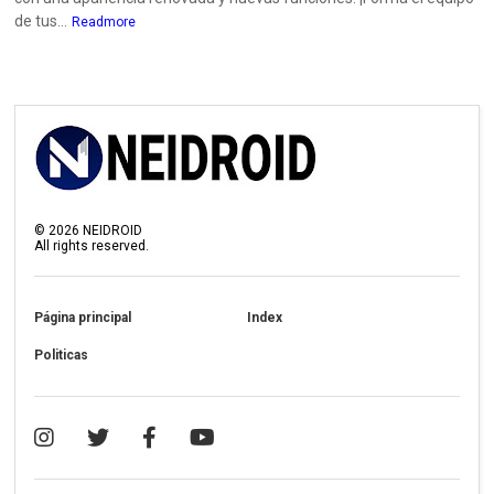
de tus...
Readmore
©
2026
NEIDROID
All rights reserved.
Página principal
Index
Politicas