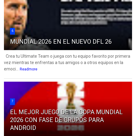
6
MUNDIAL 2026 EN EL NUEVO DFL 26
Crea tu Ultimate Team o juega con tu equipo favorito por primera
vez mientras te enfrentas a tus amigos o a otros equipos en la
emoci...
Readmore
7
EL MEJOR JUEGO DE LA COPA MUNDIAL
2026 CON FASE DE GRUPOS PARA
ANDROID