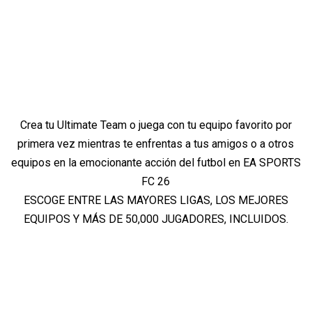
Crea tu Ultimate Team o juega con tu equipo favorito por
primera vez mientras te enfrentas a tus amigos o a otros
equipos en la emocionante acción del futbol en EA SPORTS
FC 26
ESCOGE ENTRE LAS MAYORES LIGAS, LOS MEJORES
EQUIPOS Y MÁS DE 50,000 JUGADORES, INCLUIDOS.