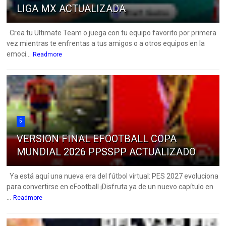
LIGA MX ACTUALIZADA
Crea tu Ultimate Team o juega con tu equipo favorito por primera
vez mientras te enfrentas a tus amigos o a otros equipos en la
emoci...
Readmore
5
VERSION FINAL EFOOTBALL COPA
MUNDIAL 2026 PPSSPP ACTUALIZADO
Ya está aquí una nueva era del fútbol virtual: PES 2027 evoluciona
para convertirse en eFootball ¡Disfruta ya de un nuevo capítulo en
...
Readmore