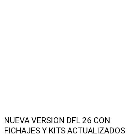
NUEVA VERSION DFL 26 CON
FICHAJES Y KITS ACTUALIZADOS