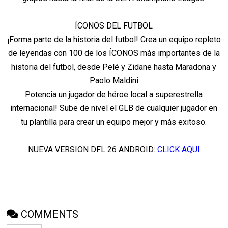
ÍCONOS DEL FUTBOL
¡Forma parte de la historia del futbol! Crea un equipo repleto
de leyendas con 100 de los ÍCONOS más importantes de la
historia del futbol, desde Pelé y Zidane hasta Maradona y
Paolo Maldini
Potencia un jugador de héroe local a superestrella
internacional! Sube de nivel el GLB de cualquier jugador en
tu plantilla para crear un equipo mejor y más exitoso.
NUEVA VERSION DFL 26 ANDROID:
CLICK AQUI
COMMENTS