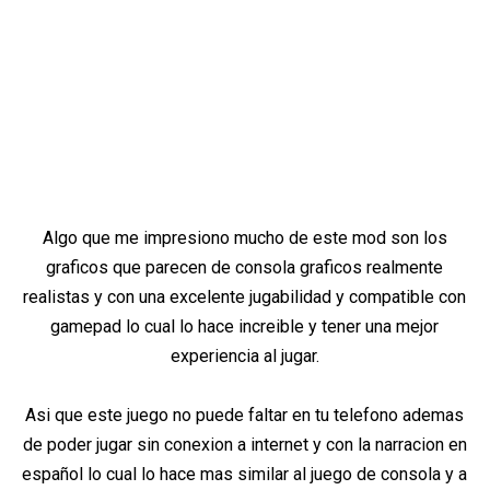
Algo que me impresiono mucho de este mod son los
graficos que parecen de consola graficos realmente
realistas y con una excelente jugabilidad y compatible con
gamepad lo cual lo hace increible y tener una mejor
experiencia al jugar.
Asi que este juego no puede faltar en tu telefono ademas
de poder jugar sin conexion a internet y con la narracion en
español lo cual lo hace mas similar al juego de consola y a