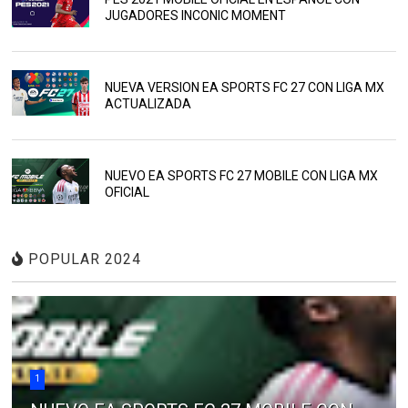
JUGADORES INCONIC MOMENT
NUEVA VERSION EA SPORTS FC 27 CON LIGA MX
ACTUALIZADA
NUEVO EA SPORTS FC 27 MOBILE CON LIGA MX
OFICIAL
POPULAR 2024
1