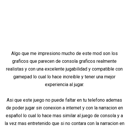
Algo que me impresiono mucho de este mod son los
graficos que parecen de consola graficos realmente
realistas y con una excelente jugabilidad y compatible con
gamepad lo cual lo hace increible y tener una mejor
experiencia al jugar.
Asi que este juego no puede faltar en tu telefono ademas
de poder jugar sin conexion a internet y con la narracion en
español lo cual lo hace mas similar al juego de consola y a
la vez mas entretenido que si no contara con la narracion en