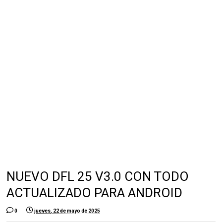
NUEVO DFL 25 V3.0 CON TODO
ACTUALIZADO PARA ANDROID
0
jueves, 22 de mayo de 2025