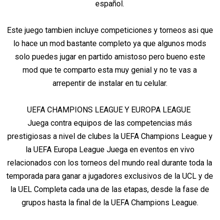
español.
Este juego tambien incluye competiciones y torneos asi que
lo hace un mod bastante completo ya que algunos mods
solo puedes jugar en partido amistoso pero bueno este
mod que te comparto esta muy genial y no te vas a
arrepentir de instalar en tu celular.
UEFA CHAMPIONS LEAGUE Y EUROPA LEAGUE
Juega contra equipos de las competencias más
prestigiosas a nivel de clubes la UEFA Champions League y
la UEFA Europa League Juega en eventos en vivo
relacionados con los torneos del mundo real durante toda la
temporada para ganar a jugadores exclusivos de la UCL y de
la UEL Completa cada una de las etapas, desde la fase de
grupos hasta la final de la UEFA Champions League.