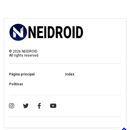
©
2026
NEIDROID
All rights reserved.
Página principal
Index
Politicas