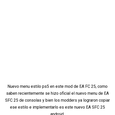
Nuevo menu estilo ps5 en este mod de EA FC 25, como
saben recientemente se hizo oficial el nuevo menu de EA
SFC 25 de consolas y bien los modders ya lograron copiar
ese estilo e implementarlo es este nuevo EA SFC 25
android.