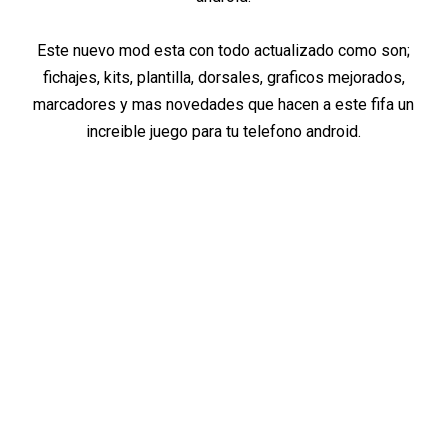
Este nuevo mod esta con todo actualizado como son;
fichajes, kits, plantilla, dorsales, graficos mejorados,
marcadores y mas novedades que hacen a este fifa un
increible juego para tu telefono android.