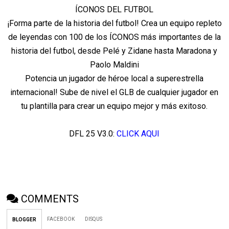
ÍCONOS DEL FUTBOL
¡Forma parte de la historia del futbol! Crea un equipo repleto
de leyendas con 100 de los ÍCONOS más importantes de la
historia del futbol, desde Pelé y Zidane hasta Maradona y
Paolo Maldini
Potencia un jugador de héroe local a superestrella
internacional! Sube de nivel el GLB de cualquier jugador en
tu plantilla para crear un equipo mejor y más exitoso.
DFL 25 V3.0:
CLICK AQUI
COMMENTS
FACEBOOK
DISQUS
BLOGGER