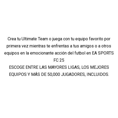
Crea tu Ultimate Team o juega con tu equipo favorito por
primera vez mientras te enfrentas a tus amigos o a otros
equipos en la emocionante acción del futbol en EA SPORTS
FC 25
ESCOGE ENTRE LAS MAYORES LIGAS, LOS MEJORES
EQUIPOS Y MÁS DE 50,000 JUGADORES, INCLUIDOS.