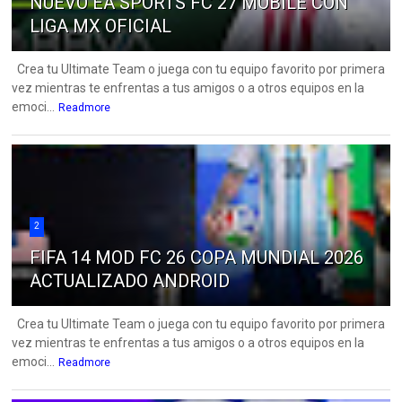
NUEVO EA SPORTS FC 27 MOBILE CON
LIGA MX OFICIAL
Crea tu Ultimate Team o juega con tu equipo favorito por primera
vez mientras te enfrentas a tus amigos o a otros equipos en la
emoci...
Readmore
2
FIFA 14 MOD FC 26 COPA MUNDIAL 2026
ACTUALIZADO ANDROID
Crea tu Ultimate Team o juega con tu equipo favorito por primera
vez mientras te enfrentas a tus amigos o a otros equipos en la
emoci...
Readmore