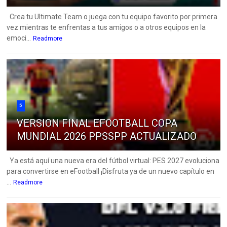
Crea tu Ultimate Team o juega con tu equipo favorito por primera
vez mientras te enfrentas a tus amigos o a otros equipos en la
emoci...
Readmore
5
VERSION FINAL EFOOTBALL COPA
MUNDIAL 2026 PPSSPP ACTUALIZADO
Ya está aquí una nueva era del fútbol virtual: PES 2027 evoluciona
para convertirse en eFootball ¡Disfruta ya de un nuevo capítulo en
...
Readmore