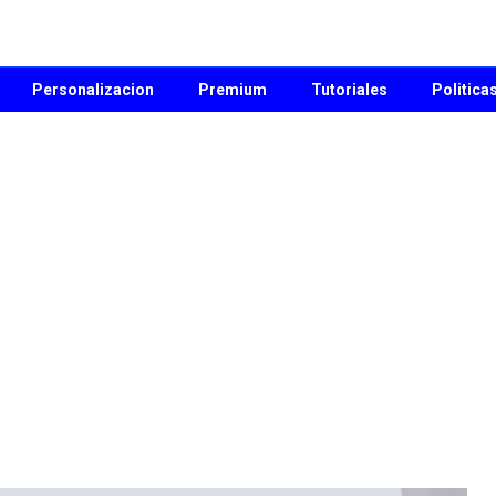
Personalizacion
Premium
Tutoriales
Politica