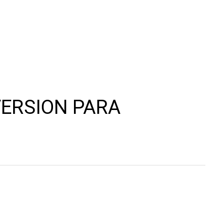
VERSION PARA