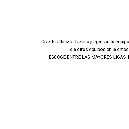
Crea tu Ultimate Team o juega con tu equipo
o a otros equipos en la emoc
ESCOGE ENTRE LAS MAYORES LIGAS, 