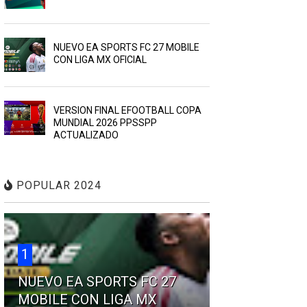
NUEVO EA SPORTS FC 27 MOBILE
CON LIGA MX OFICIAL
VERSION FINAL EFOOTBALL COPA
MUNDIAL 2026 PPSSPP
ACTUALIZADO
POPULAR 2024
1
NUEVO EA SPORTS FC 27
MOBILE CON LIGA MX