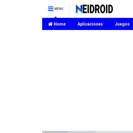
MENU
Home
Aplicaciones
Juegos