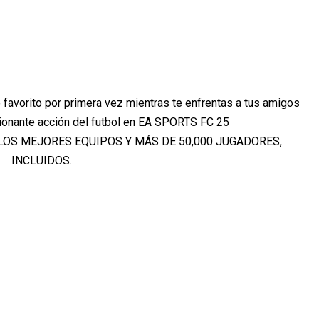
 favorito por primera vez mientras te enfrentas a tus amigos
ionante acción del futbol en EA SPORTS FC 25
LOS MEJORES EQUIPOS Y MÁS DE 50,000 JUGADORES,
INCLUIDOS.