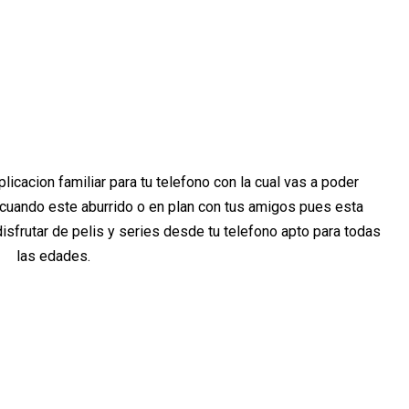
licacion familiar para tu telefono con la cual vas a poder
, cuando este aburrido o en plan con tus amigos pues esta
disfrutar de pelis y series desde tu telefono apto para todas
las edades.