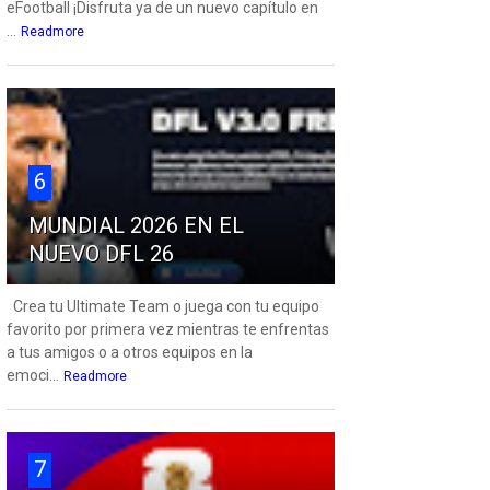
eFootball ¡Disfruta ya de un nuevo capítulo en
...
Readmore
6
MUNDIAL 2026 EN EL
NUEVO DFL 26
Crea tu Ultimate Team o juega con tu equipo
favorito por primera vez mientras te enfrentas
a tus amigos o a otros equipos en la
emoci...
Readmore
7