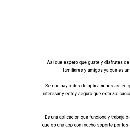
Asi que espero que guste y disfrutes de 
familiares y amigos ya que es una
Se que hay miles de aplicaciones asi en 
interesar y estoy seguro que esta aplicacio
Es una aplicacion que funciona y trabaja b
que es una app con mucho soporte por los 