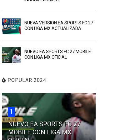
NUEVA VERSION EA SPORTS FC 27
CON LIGA MX ACTUALIZADA
NUEVO EA SPORTS FC 27 MOBILE
CON LIGA MX OFICIAL
POPULAR 2024
1
NUEVO EA SPORTS FC 27
MOBILE CON LIGA MX