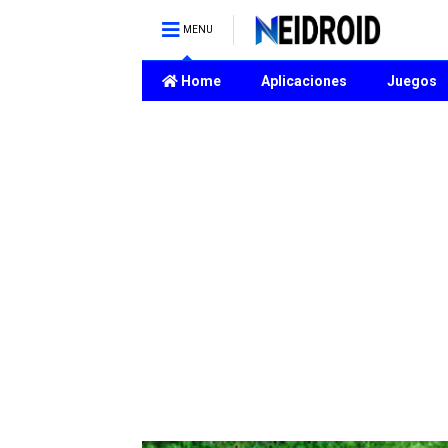
MENU
Home
Aplicaciones
Juegos