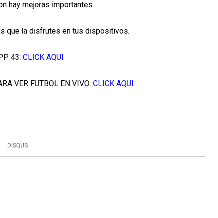
ion hay mejoras importantes.
 que la disfrutes en tus dispositivos.
PP 43:
CLICK AQUI
ARA VER FUTBOL EN VIVO:
CLICK AQUI
DISQUS