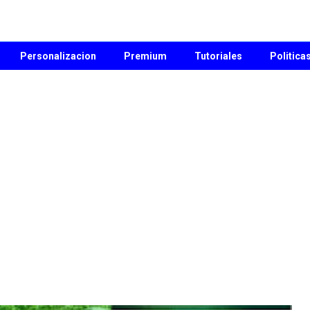
Personalizacion
Premium
Tutoriales
Politica