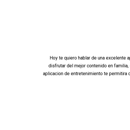
Hoy te quiero hablar de una excelente ap
disfrutar del mejor contenido en familia
aplicacion de entretenimiento te permitira 