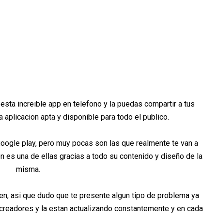
esta increible app en telefono y la puedas compartir a tus
 aplicacion apta y disponible para todo el publico.
google play, pero muy pocas son las que realmente te van a
n es una de ellas gracias a todo su contenido y diseño de la
misma.
ien, asi que dudo que te presente algun tipo de problema ya
creadores y la estan actualizando constantemente y en cada