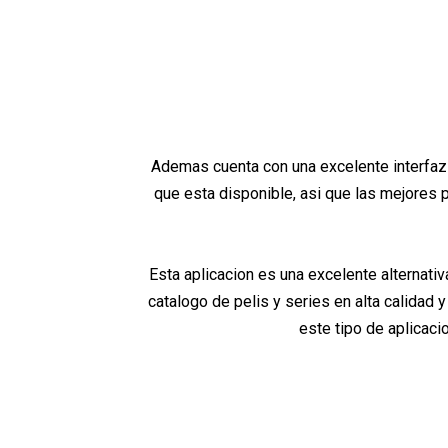
Ademas cuenta con una excelente interfaz 
que esta disponible, asi que las mejores p
Esta aplicacion es una excelente alternati
catalogo de pelis y series en alta calidad 
este tipo de aplicaci