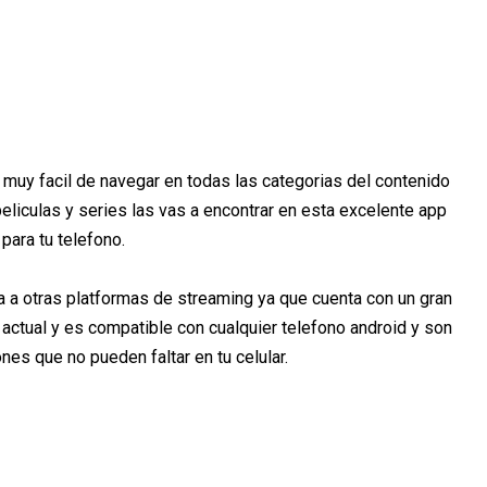
muy facil de navegar en todas las categorias del contenido
eliculas y series las vas a encontrar en esta excelente app
para tu telefono.
va a otras platformas de streaming ya que cuenta con un gran
y actual y es compatible con cualquier telefono android y son
ones que no pueden faltar en tu celular.