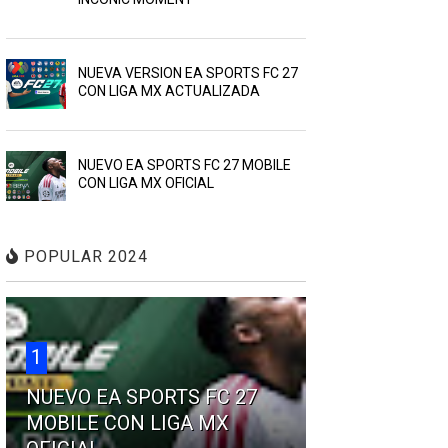
NUEVA VERSION EA SPORTS FC 27
CON LIGA MX ACTUALIZADA
NUEVO EA SPORTS FC 27 MOBILE
CON LIGA MX OFICIAL
POPULAR 2024
1
NUEVO EA SPORTS FC 27
MOBILE CON LIGA MX