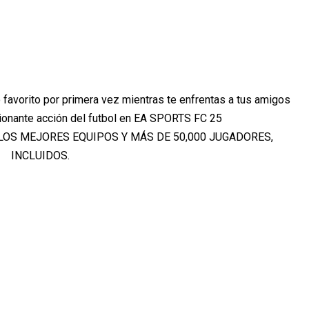
 favorito por primera vez mientras te enfrentas a tus amigos
ionante acción del futbol en EA SPORTS FC 25
LOS MEJORES EQUIPOS Y MÁS DE 50,000 JUGADORES,
INCLUIDOS.