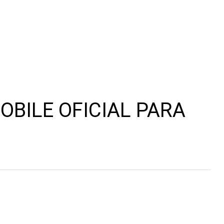
OBILE OFICIAL PARA