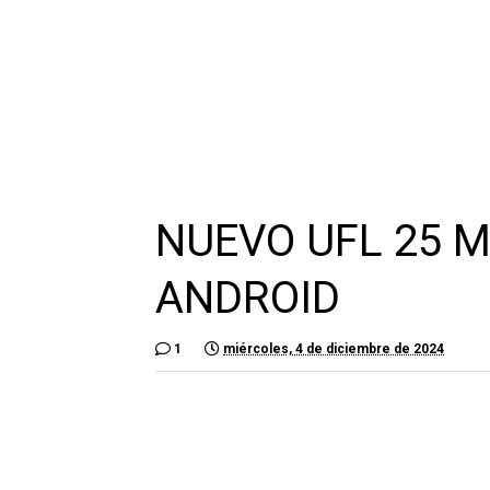
NUEVO UFL 25 M
ANDROID
1
miércoles, 4 de diciembre de 2024