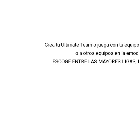
Crea tu Ultimate Team o juega con tu equipo
o a otros equipos en la emoc
ESCOGE ENTRE LAS MAYORES LIGAS, 