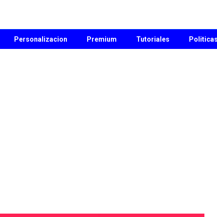
Personalizacion
Premium
Tutoriales
Politica