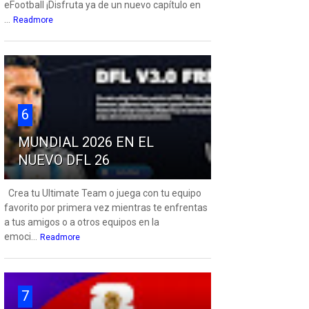
eFootball ¡Disfruta ya de un nuevo capítulo en
...
Readmore
6
MUNDIAL 2026 EN EL
NUEVO DFL 26
Crea tu Ultimate Team o juega con tu equipo
favorito por primera vez mientras te enfrentas
a tus amigos o a otros equipos en la
emoci...
Readmore
7