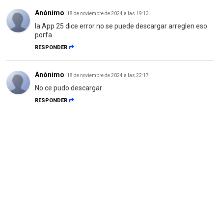
Anónimo
18 de noviembre de 2024 a las 19:13
la App 25 dice error no se puede descargar arreglen eso
porfa
RESPONDER
Anónimo
18 de noviembre de 2024 a las 22:17
No ce pudo descargar
RESPONDER