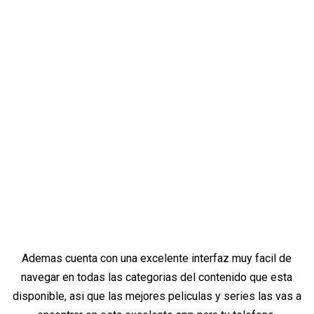
Ademas cuenta con una excelente interfaz muy facil de
navegar en todas las categorias del contenido que esta
disponible, asi que las mejores peliculas y series las vas a