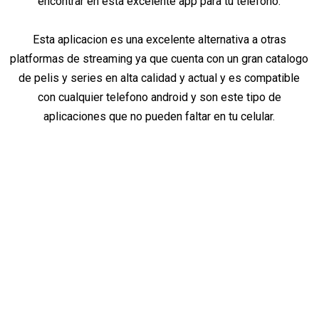
encontrar en esta excelente app para tu telefono.
Esta aplicacion es una excelente alternativa a otras
platformas de streaming ya que cuenta con un gran catalogo
de pelis y series en alta calidad y actual y es compatible
con cualquier telefono android y son este tipo de
aplicaciones que no pueden faltar en tu celular.