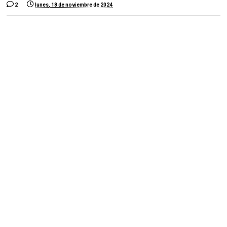
2
lunes, 18 de noviembre de 2024