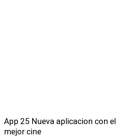
App 25 Nueva aplicacion con el
mejor cine