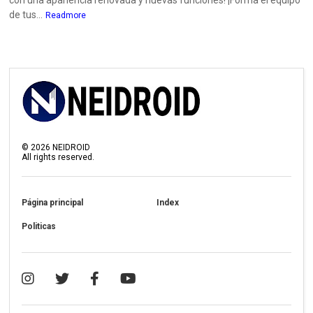
de tus...
Readmore
©
2026
NEIDROID
All rights reserved.
Página principal
Index
Politicas