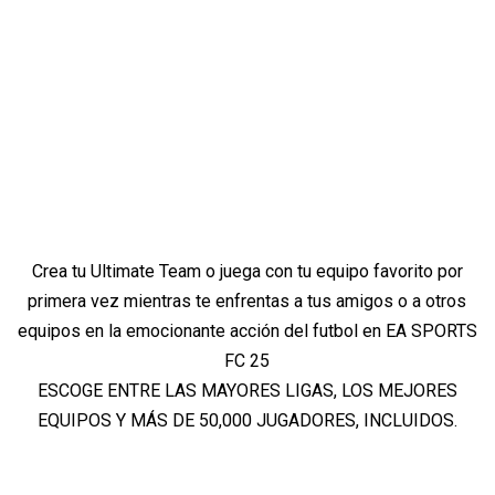
Crea tu Ultimate Team o juega con tu equipo favorito por
primera vez mientras te enfrentas a tus amigos o a otros
equipos en la emocionante acción del futbol en EA SPORTS
FC 25
ESCOGE ENTRE LAS MAYORES LIGAS, LOS MEJORES
EQUIPOS Y MÁS DE 50,000 JUGADORES, INCLUIDOS.