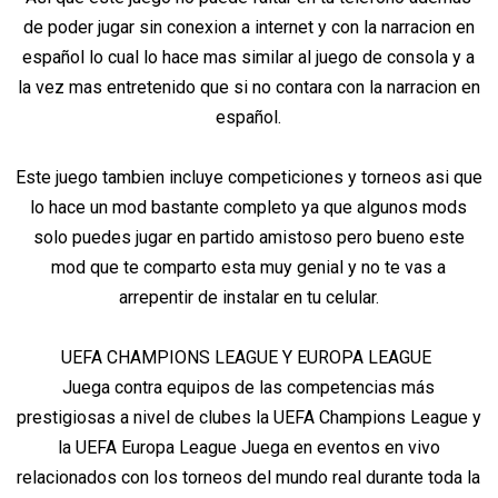
de poder jugar sin conexion a internet y con la narracion en
español lo cual lo hace mas similar al juego de consola y a
la vez mas entretenido que si no contara con la narracion en
español.
Este juego tambien incluye competiciones y torneos asi que
lo hace un mod bastante completo ya que algunos mods
solo puedes jugar en partido amistoso pero bueno este
mod que te comparto esta muy genial y no te vas a
arrepentir de instalar en tu celular.
UEFA CHAMPIONS LEAGUE Y EUROPA LEAGUE
Juega contra equipos de las competencias más
prestigiosas a nivel de clubes la UEFA Champions League y
la UEFA Europa League Juega en eventos en vivo
relacionados con los torneos del mundo real durante toda la