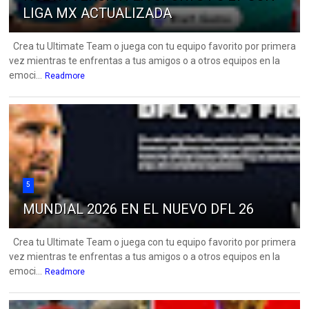
LIGA MX ACTUALIZADA
Crea tu Ultimate Team o juega con tu equipo favorito por primera
vez mientras te enfrentas a tus amigos o a otros equipos en la
emoci...
Readmore
5
MUNDIAL 2026 EN EL NUEVO DFL 26
Crea tu Ultimate Team o juega con tu equipo favorito por primera
vez mientras te enfrentas a tus amigos o a otros equipos en la
emoci...
Readmore