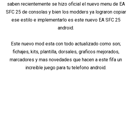
saben recientemente se hizo oficial el nuevo menu de EA
SFC 25 de consolas y bien los modders ya lograron copiar
ese estilo e implementarlo es este nuevo EA SFC 25
android.
Este nuevo mod esta con todo actualizado como son;
fichajes, kits, plantilla, dorsales, graficos mejorados,
marcadores y mas novedades que hacen a este fifa un
increible juego para tu telefono android.