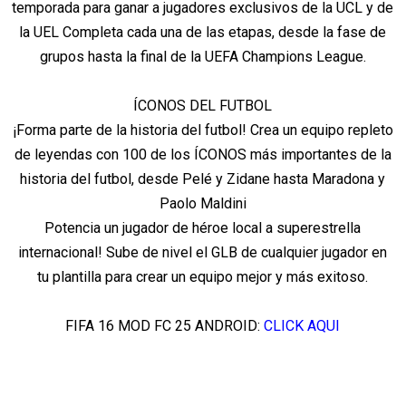
temporada para ganar a jugadores exclusivos de la UCL y de
la UEL Completa cada una de las etapas, desde la fase de
grupos hasta la final de la UEFA Champions League.
ÍCONOS DEL FUTBOL
¡Forma parte de la historia del futbol! Crea un equipo repleto
de leyendas con 100 de los ÍCONOS más importantes de la
historia del futbol, desde Pelé y Zidane hasta Maradona y
Paolo Maldini
Potencia un jugador de héroe local a superestrella
internacional! Sube de nivel el GLB de cualquier jugador en
tu plantilla para crear un equipo mejor y más exitoso.
FIFA 16 MOD FC 25 ANDROID:
CLICK AQUI