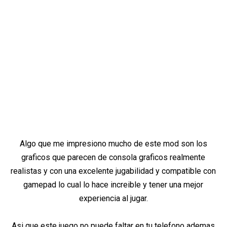
Algo que me impresiono mucho de este mod son los
graficos que parecen de consola graficos realmente
realistas y con una excelente jugabilidad y compatible con
gamepad lo cual lo hace increible y tener una mejor
experiencia al jugar.
Asi que este juego no puede faltar en tu telefono ademas