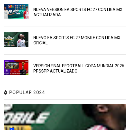
NUEVA VERSION EA SPORTS FC 27 CON LIGA MX
ACTUALIZADA
NUEVO EA SPORTS FC 27 MOBILE CON LIGA MX
OFICIAL
VERSION FINAL EFOOTBALL COPA MUNDIAL 2026
PPSSPP ACTUALIZADO
POPULAR 2024