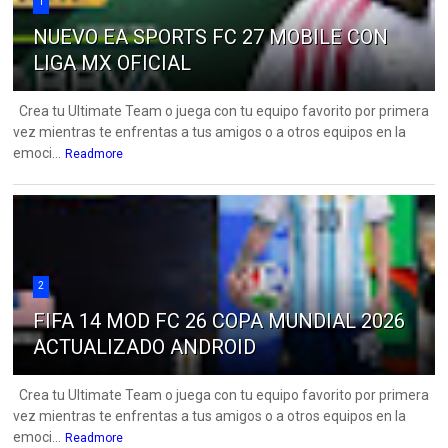
1
NUEVO EA SPORTS FC 27 MOBILE CON
LIGA MX OFICIAL
Crea tu Ultimate Team o juega con tu equipo favorito por primera
vez mientras te enfrentas a tus amigos o a otros equipos en la
emoci...
Readmore
2
FIFA 14 MOD FC 26 COPA MUNDIAL 2026
ACTUALIZADO ANDROID
Crea tu Ultimate Team o juega con tu equipo favorito por primera
vez mientras te enfrentas a tus amigos o a otros equipos en la
emoci...
Readmore