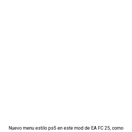
Nuevo menu estilo ps5 en este mod de EA FC 25, como