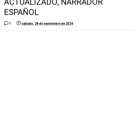
ACTUALIZADO, NARRADOR
ESPAÑOL
1
sábado, 28 de septiembre de 2024