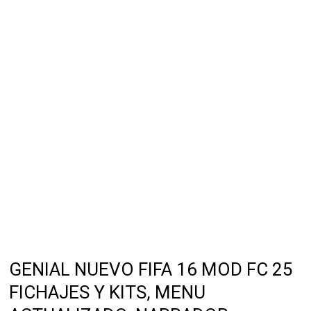
GENIAL NUEVO FIFA 16 MOD FC 25
FICHAJES Y KITS, MENU