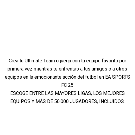
Crea tu Ultimate Team o juega con tu equipo favorito por
primera vez mientras te enfrentas a tus amigos o a otros
equipos en la emocionante acción del futbol en EA SPORTS
FC 25
ESCOGE ENTRE LAS MAYORES LIGAS, LOS MEJORES
EQUIPOS Y MÁS DE 50,000 JUGADORES, INCLUIDOS.