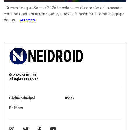
Dream League Soccer 2026 te coloca en el corazón de la acción
con una apariencia renovada y nuevas funciones! ¡Forma el equipo
de tus...
Readmore
©
2026
NEIDROID
All rights reserved.
Página principal
Index
Politicas