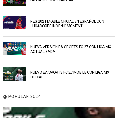
PES 2021 MOBILE OFICIAL EN ESPAÑOL CON
JUGADORES INCONIC MOMENT
NUEVA VERSION EA SPORTS FC 27 CON LIGA MX
ACTUALIZADA
NUEVO EA SPORTS FC 27 MOBILE CON LIGA MX
OFICIAL
POPULAR 2024