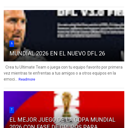
6
MUNDIAL 2026 EN EL NUEVO DFL 26
Crea tu Ultimate Team o juega con tu equipo favorito por primera
vez mientras te enfrentas a tus amigos o a otros equipos en la
emoci...
Readmore
7
EL MEJOR JUEGO DE LA COPA MUNDIAL
2026 CON FASE DE GRUPOS PARA