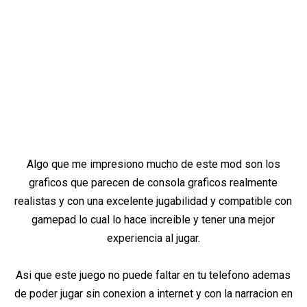
Algo que me impresiono mucho de este mod son los
graficos que parecen de consola graficos realmente
realistas y con una excelente jugabilidad y compatible con
gamepad lo cual lo hace increible y tener una mejor
experiencia al jugar.
Asi que este juego no puede faltar en tu telefono ademas
de poder jugar sin conexion a internet y con la narracion en