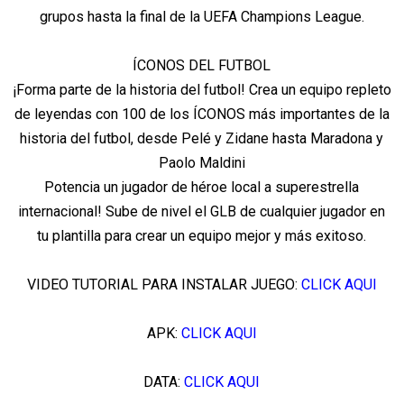
grupos hasta la final de la UEFA Champions League.
ÍCONOS DEL FUTBOL
¡Forma parte de la historia del futbol! Crea un equipo repleto
de leyendas con 100 de los ÍCONOS más importantes de la
historia del futbol, desde Pelé y Zidane hasta Maradona y
Paolo Maldini
Potencia un jugador de héroe local a superestrella
internacional! Sube de nivel el GLB de cualquier jugador en
tu plantilla para crear un equipo mejor y más exitoso.
VIDEO TUTORIAL PARA INSTALAR JUEGO:
CLICK AQUI
APK:
CLICK AQUI
DATA:
CLICK AQUI