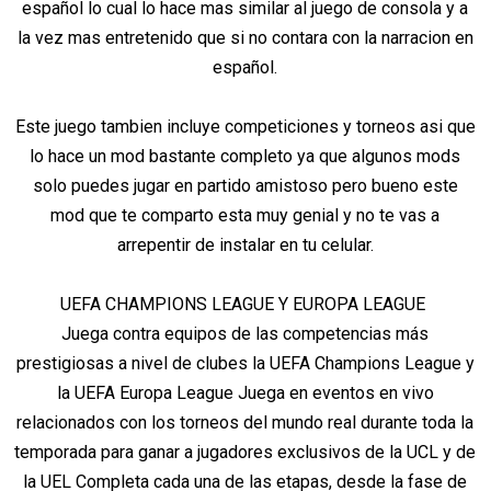
español lo cual lo hace mas similar al juego de consola y a
la vez mas entretenido que si no contara con la narracion en
español.
Este juego tambien incluye competiciones y torneos asi que
lo hace un mod bastante completo ya que algunos mods
solo puedes jugar en partido amistoso pero bueno este
mod que te comparto esta muy genial y no te vas a
arrepentir de instalar en tu celular.
UEFA CHAMPIONS LEAGUE Y EUROPA LEAGUE
Juega contra equipos de las competencias más
prestigiosas a nivel de clubes la UEFA Champions League y
la UEFA Europa League Juega en eventos en vivo
relacionados con los torneos del mundo real durante toda la
temporada para ganar a jugadores exclusivos de la UCL y de
la UEL Completa cada una de las etapas, desde la fase de