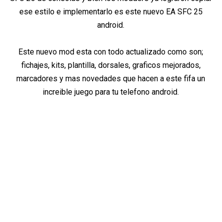
ese estilo e implementarlo es este nuevo EA SFC 25
android.
Este nuevo mod esta con todo actualizado como son;
fichajes, kits, plantilla, dorsales, graficos mejorados,
marcadores y mas novedades que hacen a este fifa un
increible juego para tu telefono android.