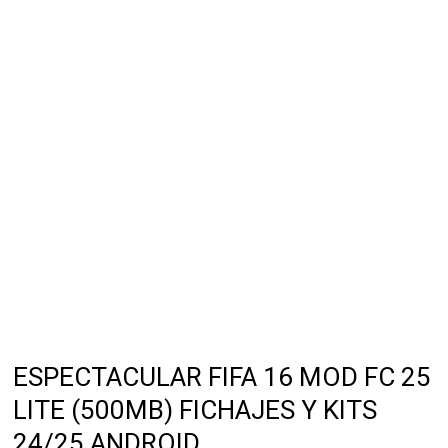
ESPECTACULAR FIFA 16 MOD FC 25
LITE (500MB) FICHAJES Y KITS
24/25 ANDROID