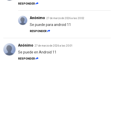
RESPONDER
Anónimo
27 de marzo de 2026 a las 20:02
Se puede para android 11
RESPONDER
Anónimo
27 de marzo de 2026 a las 20:01
Se puede en Android 11
RESPONDER