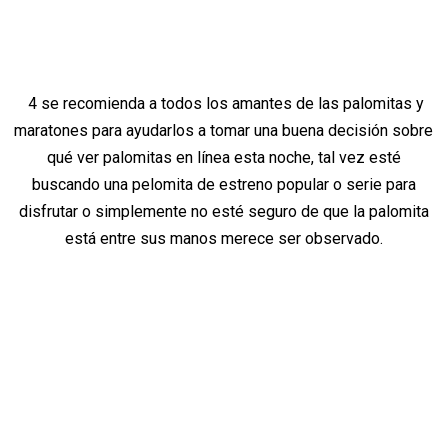
4 se recomienda a todos los amantes de las palomitas y
maratones para ayudarlos a tomar una buena decisión sobre
qué ver palomitas en línea esta noche, tal vez esté
buscando una pelomita de estreno popular o serie para
disfrutar o simplemente no esté seguro de que la palomita
está entre sus manos merece ser observado.