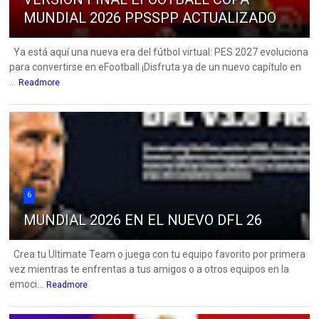
MUNDIAL 2026 PPSSPP ACTUALIZADO
Ya está aquí una nueva era del fútbol virtual: PES 2027 evoluciona
para convertirse en eFootball ¡Disfruta ya de un nuevo capítulo en
...
Readmore
6
MUNDIAL 2026 EN EL NUEVO DFL 26
Crea tu Ultimate Team o juega con tu equipo favorito por primera
vez mientras te enfrentas a tus amigos o a otros equipos en la
emoci...
Readmore