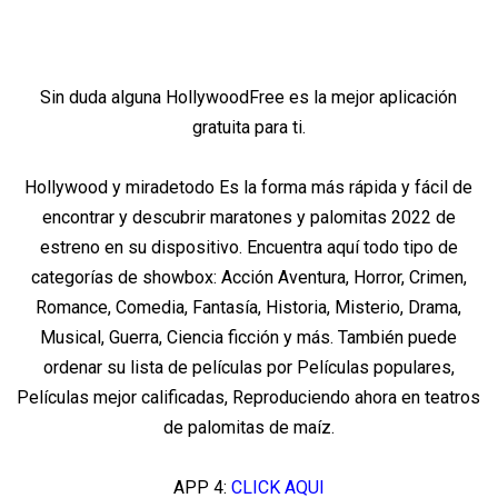
Sin duda alguna HollywoodFree es la mejor aplicación
gratuita para ti.
Hollywood y miradetodo Es la forma más rápida y fácil de
encontrar y descubrir maratones y palomitas 2022 de
estreno en su dispositivo. Encuentra aquí todo tipo de
categorías de showbox: Acción Aventura, Horror, Crimen,
Romance, Comedia, Fantasía, Historia, Misterio, Drama,
Musical, Guerra, Ciencia ficción y más. También puede
ordenar su lista de películas por Películas populares,
Películas mejor calificadas, Reproduciendo ahora en teatros
de palomitas de maíz.
APP 4:
CLICK AQUI