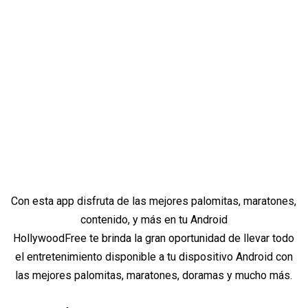
Con esta app disfruta de las mejores palomitas, maratones,
contenido, y más en tu Android
HollywoodFree te brinda la gran oportunidad de llevar todo
el entretenimiento disponible a tu dispositivo Android con
las mejores palomitas, maratones, doramas y mucho más.