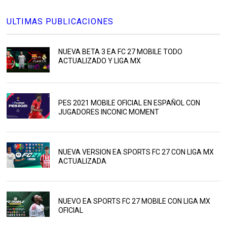
ULTIMAS PUBLICACIONES
NUEVA BETA 3 EA FC 27 MOBILE TODO
ACTUALIZADO Y LIGA MX
PES 2021 MOBILE OFICIAL EN ESPAÑOL CON
JUGADORES INCONIC MOMENT
NUEVA VERSION EA SPORTS FC 27 CON LIGA MX
ACTUALIZADA
NUEVO EA SPORTS FC 27 MOBILE CON LIGA MX
OFICIAL