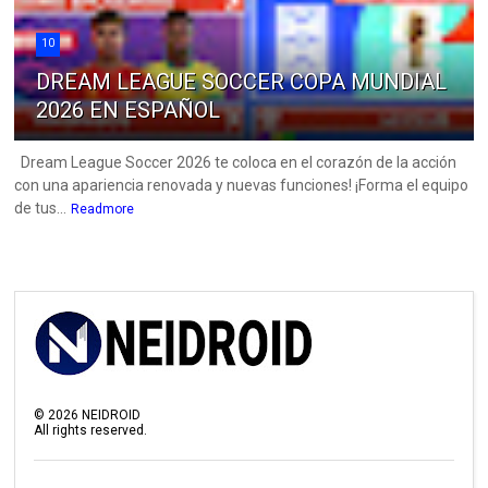
10
DREAM LEAGUE SOCCER COPA MUNDIAL
2026 EN ESPAÑOL
Dream League Soccer 2026 te coloca en el corazón de la acción
con una apariencia renovada y nuevas funciones! ¡Forma el equipo
de tus...
Readmore
©
2026
NEIDROID
All rights reserved.