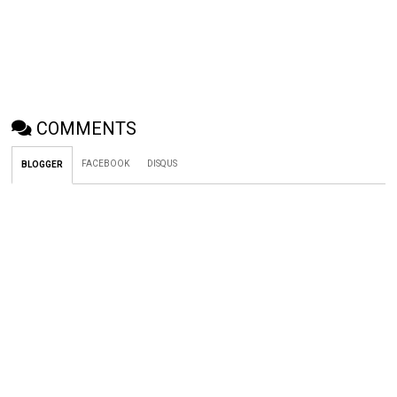
COMMENTS
FACEBOOK
DISQUS
BLOGGER