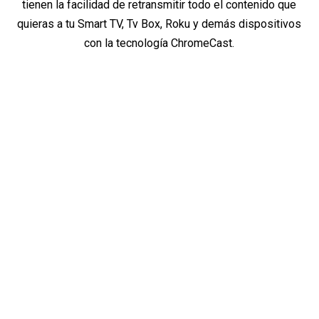
tienen la facilidad de retransmitir todo el contenido que
quieras a tu Smart TV, Tv Box, Roku y demás dispositivos
con la tecnología ChromeCast.