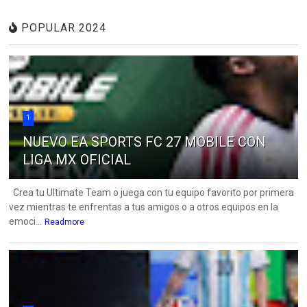
POPULAR 2024
1
NUEVO EA SPORTS FC 27 MOBILE CON
LIGA MX OFICIAL
Crea tu Ultimate Team o juega con tu equipo favorito por primera
vez mientras te enfrentas a tus amigos o a otros equipos en la
emoci...
Readmore