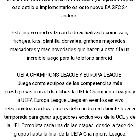
ese estilo e implementarlo es este nuevo EA SFC 24
android.
Este nuevo mod esta con todo actualizado como son;
fichajes, kits, plantilla, dorsales, graficos mejorados,
marcadores y mas novedades que hacen a este fifa un
increible juego para tu telefono android.
UEFA CHAMPIONS LEAGUE Y EUROPA LEAGUE
Juega contra equipos de las competencias más
prestigiosas a nivel de clubes la UEFA Champions League y
la UEFA Europa League Juega en eventos en vivo
relacionados con los torneos del mundo real durante toda la
temporada para ganar a jugadores exclusivos de la UCL y de
la UEL Completa cada una de las etapas, desde la fase de
grupos hasta la final de la UEFA Champions League.