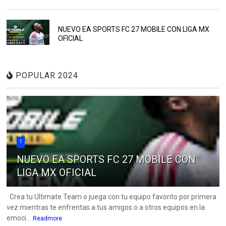
NUEVO EA SPORTS FC 27 MOBILE CON LIGA MX
OFICIAL
POPULAR 2024
1
NUEVO EA SPORTS FC 27 MOBILE CON
LIGA MX OFICIAL
Crea tu Ultimate Team o juega con tu equipo favorito por primera
vez mientras te enfrentas a tus amigos o a otros equipos en la
emoci...
Readmore