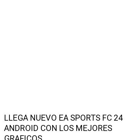
LLEGA NUEVO EA SPORTS FC 24
ANDROID CON LOS MEJORES
GRAFICOS