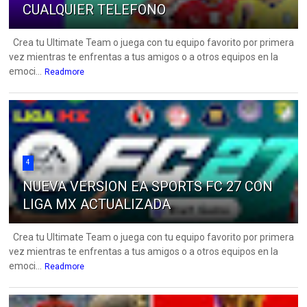
CUALQUIER TELEFONO
Crea tu Ultimate Team o juega con tu equipo favorito por primera
vez mientras te enfrentas a tus amigos o a otros equipos en la
emoci...
Readmore
4
NUEVA VERSION EA SPORTS FC 27 CON
LIGA MX ACTUALIZADA
Crea tu Ultimate Team o juega con tu equipo favorito por primera
vez mientras te enfrentas a tus amigos o a otros equipos en la
emoci...
Readmore