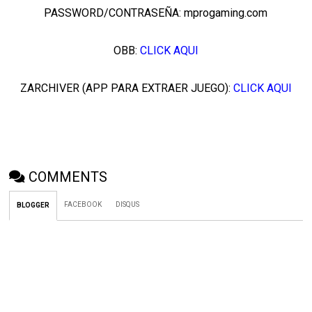
PASSWORD/CONTRASEÑA: mprogaming.com
OBB:
CLICK AQUI
ZARCHIVER (APP PARA EXTRAER JUEGO):
CLICK AQUI
COMMENTS
FACEBOOK
DISQUS
BLOGGER