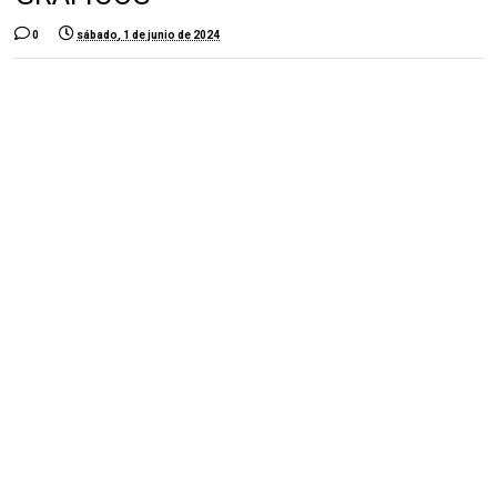
0
sábado, 1 de junio de 2024