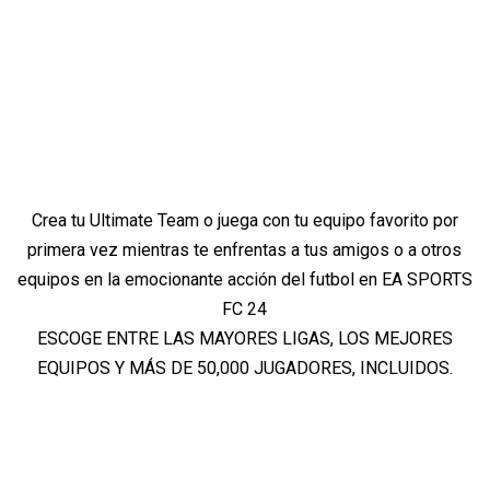
Crea tu Ultimate Team o juega con tu equipo favorito por
primera vez mientras te enfrentas a tus amigos o a otros
equipos en la emocionante acción del futbol en EA SPORTS
FC 24
ESCOGE ENTRE LAS MAYORES LIGAS, LOS MEJORES
EQUIPOS Y MÁS DE 50,000 JUGADORES, INCLUIDOS.