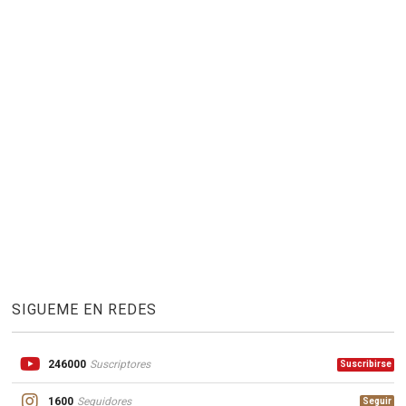
SIGUEME EN REDES
246000
Suscriptores
Suscribirse
1600
Seguidores
Seguir