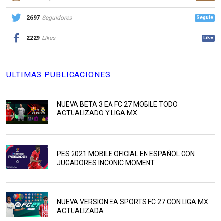
2697
Seguidores
Seguie
2229
Likes
Like
ULTIMAS PUBLICACIONES
NUEVA BETA 3 EA FC 27 MOBILE TODO
ACTUALIZADO Y LIGA MX
PES 2021 MOBILE OFICIAL EN ESPAÑOL CON
JUGADORES INCONIC MOMENT
NUEVA VERSION EA SPORTS FC 27 CON LIGA MX
ACTUALIZADA