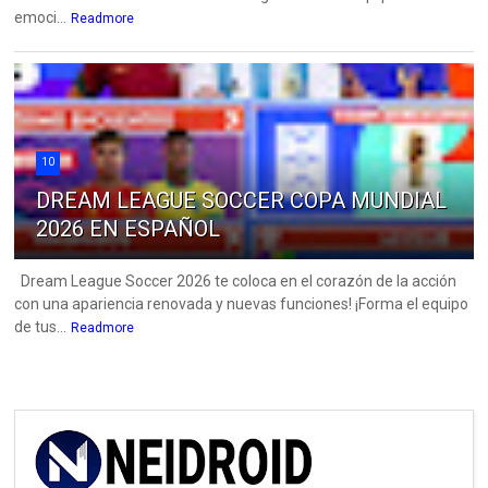
emoci...
Readmore
10
DREAM LEAGUE SOCCER COPA MUNDIAL
2026 EN ESPAÑOL
Dream League Soccer 2026 te coloca en el corazón de la acción
con una apariencia renovada y nuevas funciones! ¡Forma el equipo
de tus...
Readmore