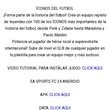
ÍCONOS DEL FUTBOL
¡Forma parte de la historia del futbol! Crea un equipo repleto
de leyendas con 100 de los ÍCONOS más importantes de la
historia del futbol, desde Pelé y Zidane hasta Maradona y
Paolo Maldini
Potencia un jugador de héroe local a superestrella
internacional! Sube de nivel el GLB de cualquier jugador en
tu plantilla para crear un equipo mejor y más exitoso.
VIDEO TUTORIAL PARA INSTALAR JUEGO:
CLICK AQUI
EA SPORTS FC 24 ANDROID
APK:
CLICK AQUI
DATA:
CLICK AQUI