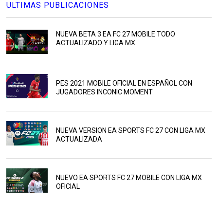
ULTIMAS PUBLICACIONES
NUEVA BETA 3 EA FC 27 MOBILE TODO
ACTUALIZADO Y LIGA MX
PES 2021 MOBILE OFICIAL EN ESPAÑOL CON
JUGADORES INCONIC MOMENT
NUEVA VERSION EA SPORTS FC 27 CON LIGA MX
ACTUALIZADA
NUEVO EA SPORTS FC 27 MOBILE CON LIGA MX
OFICIAL