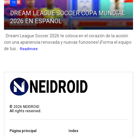
10
DREAM LEAGUE SOCCER COPA MUNDIAL
2026 EN ESPAÑOL
Dream League Soccer 2026 te coloca en el corazón de la acción
con una apariencia renovada y nuevas funciones! ¡Forma el equipo
de tus...
Readmore
©
2026
NEIDROID
All rights reserved.
Página principal
Index