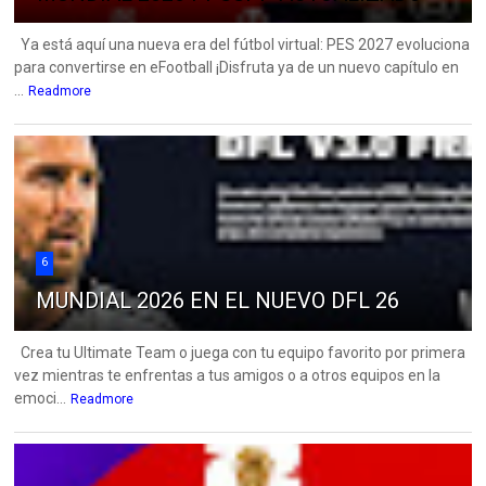
Ya está aquí una nueva era del fútbol virtual: PES 2027 evoluciona
para convertirse en eFootball ¡Disfruta ya de un nuevo capítulo en
...
Readmore
6
MUNDIAL 2026 EN EL NUEVO DFL 26
Crea tu Ultimate Team o juega con tu equipo favorito por primera
vez mientras te enfrentas a tus amigos o a otros equipos en la
emoci...
Readmore