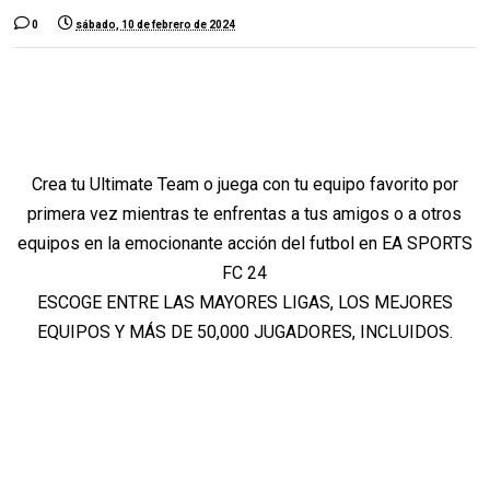
0
sábado, 10 de febrero de 2024
Crea tu Ultimate Team o juega con tu equipo favorito por
primera vez mientras te enfrentas a tus amigos o a otros
equipos en la emocionante acción del futbol en EA SPORTS
FC 24
ESCOGE ENTRE LAS MAYORES LIGAS, LOS MEJORES
EQUIPOS Y MÁS DE 50,000 JUGADORES, INCLUIDOS.