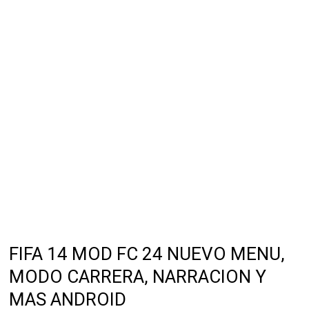
FIFA 14 MOD FC 24 NUEVO MENU,
MODO CARRERA, NARRACION Y
MAS ANDROID