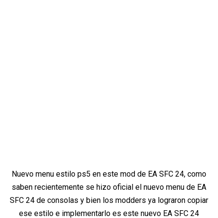
Nuevo menu estilo ps5 en este mod de EA SFC 24, como
saben recientemente se hizo oficial el nuevo menu de EA
SFC 24 de consolas y bien los modders ya lograron copiar
ese estilo e implementarlo es este nuevo EA SFC 24