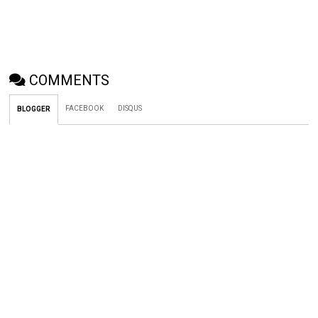
COMMENTS
FACEBOOK
DISQUS
BLOGGER