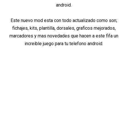
android.
Este nuevo mod esta con todo actualizado como son;
fichajes, kits, plantilla, dorsales, graficos mejorados,
marcadores y mas novedades que hacen a este fifa un
increible juego para tu telefono android.