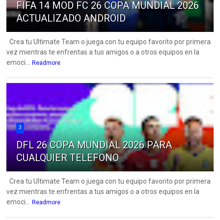
FIFA 14 MOD FC 26 COPA MUNDIAL 2026
ACTUALIZADO ANDROID
Crea tu Ultimate Team o juega con tu equipo favorito por primera
vez mientras te enfrentas a tus amigos o a otros equipos en la
emoci...
Readmore
3
DFL 26 COPA MUNDIAL 2026 PARA
CUALQUIER TELEFONO
Crea tu Ultimate Team o juega con tu equipo favorito por primera
vez mientras te enfrentas a tus amigos o a otros equipos en la
emoci...
Readmore