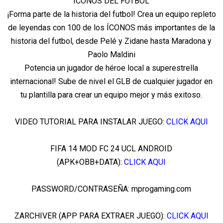
ÍCONOS DEL FUTBOL
¡Forma parte de la historia del futbol! Crea un equipo repleto
de leyendas con 100 de los ÍCONOS más importantes de la
historia del futbol, desde Pelé y Zidane hasta Maradona y
Paolo Maldini
Potencia un jugador de héroe local a superestrella
internacional! Sube de nivel el GLB de cualquier jugador en
tu plantilla para crear un equipo mejor y más exitoso.
VIDEO TUTORIAL PARA INSTALAR JUEGO:
CLICK AQUI
FIFA 14 MOD FC 24 UCL ANDROID
(APK+OBB+DATA):
CLICK AQUI
PASSWORD/CONTRASEÑA: mprogaming.com
ZARCHIVER (APP PARA EXTRAER JUEGO):
CLICK AQUI