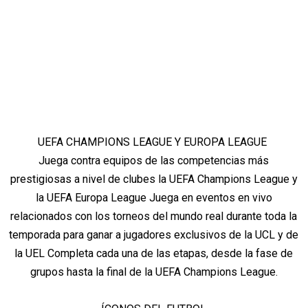
UEFA CHAMPIONS LEAGUE Y EUROPA LEAGUE
Juega contra equipos de las competencias más
prestigiosas a nivel de clubes la UEFA Champions League y
la UEFA Europa League Juega en eventos en vivo
relacionados con los torneos del mundo real durante toda la
temporada para ganar a jugadores exclusivos de la UCL y de
la UEL Completa cada una de las etapas, desde la fase de
grupos hasta la final de la UEFA Champions League.