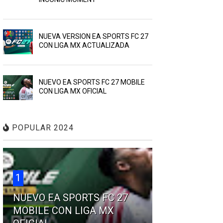
NUEVA VERSION EA SPORTS FC 27
CON LIGA MX ACTUALIZADA
NUEVO EA SPORTS FC 27 MOBILE
CON LIGA MX OFICIAL
POPULAR 2024
1
NUEVO EA SPORTS FC 27
MOBILE CON LIGA MX