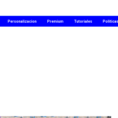
Personalizacion
Premium
Tutoriales
Politica