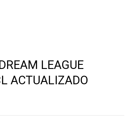
 DREAM LEAGUE
CL ACTUALIZADO