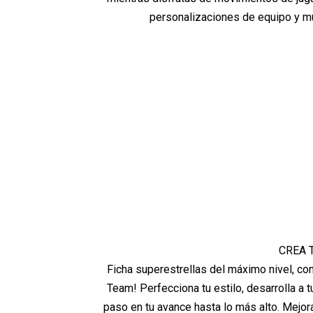
personalizaciones de equipo y mu
CREA 
Ficha superestrellas del máximo nivel, co
Team! Perfecciona tu estilo, desarrolla a t
paso en tu avance hasta lo más alto. Mejor