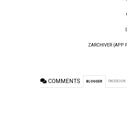
ZARCHIVER (APP 
COMMENTS
FACEBOOK
BLOGGER