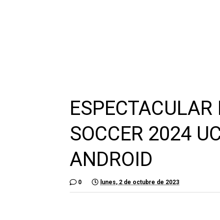
ESPECTACULAR
SOCCER 2024 U
ANDROID
0
lunes, 2 de octubre de 2023