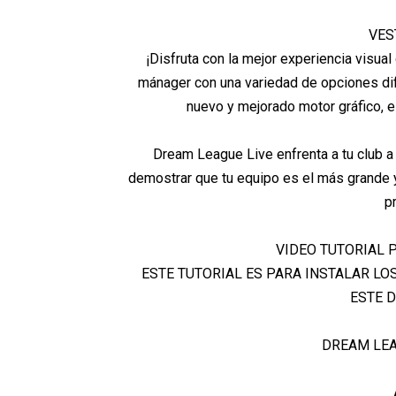
VES
¡Disfruta con la mejor experiencia visua
mánager con una variedad de opciones dif
nuevo y mejorado motor gráfico, e
Dream League Live enfrenta a tu club a 
demostrar que tu equipo es el más grande 
p
VIDEO TUTORIAL 
ESTE TUTORIAL ES PARA INSTALAR LO
ESTE 
DREAM LEA