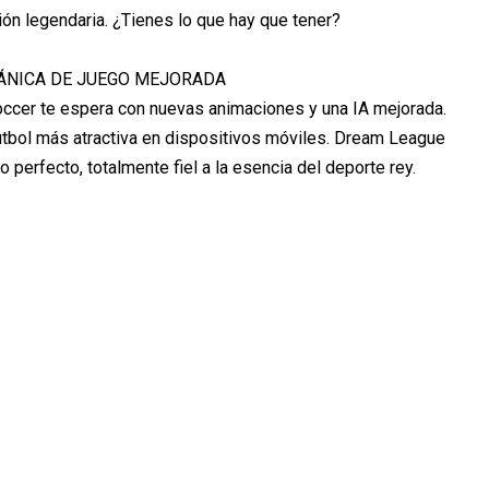
ión legendaria. ¿Tienes lo que hay que tener?
ÁNICA DE JUEGO MEJORADA
ccer te espera con nuevas animaciones y una IA mejorada.
tbol más atractiva en dispositivos móviles. Dream League
 perfecto, totalmente fiel a la esencia del deporte rey.