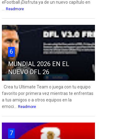
eFootball ¡Disfruta ya de un nuevo capítulo en
...
Readmore
6
MUNDIAL 2026 EN EL
NUEVO DFL 26
Crea tu Ultimate Team o juega con tu equipo
favorito por primera vez mientras te enfrentas
a tus amigos o a otros equipos en la
emoci...
Readmore
7