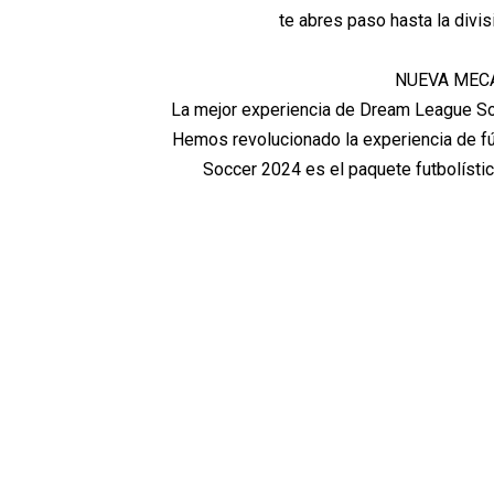
te abres paso hasta la divis
NUEVA MEC
La mejor experiencia de Dream League So
Hemos revolucionado la experiencia de fú
Soccer 2024 es el paquete futbolístico