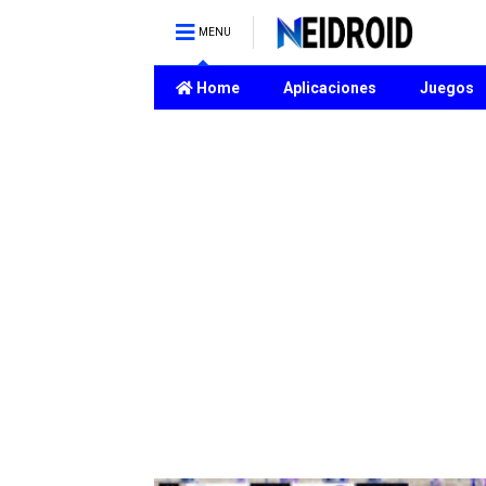
MENU
Home
Aplicaciones
Juegos