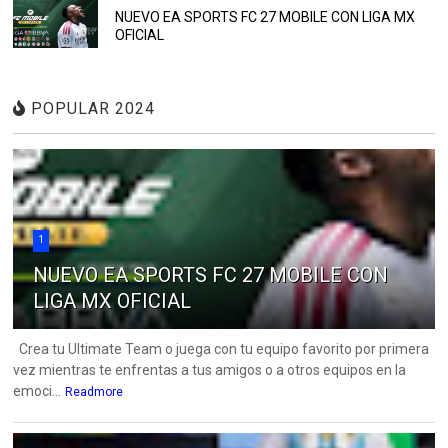
NUEVO EA SPORTS FC 27 MOBILE CON LIGA MX
OFICIAL
POPULAR 2024
1
NUEVO EA SPORTS FC 27 MOBILE CON
LIGA MX OFICIAL
Crea tu Ultimate Team o juega con tu equipo favorito por primera
vez mientras te enfrentas a tus amigos o a otros equipos en la
emoci...
Readmore