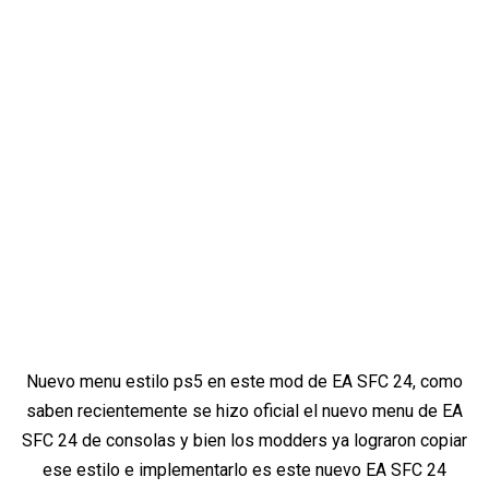
Nuevo menu estilo ps5 en este mod de EA SFC 24, como
saben recientemente se hizo oficial el nuevo menu de EA
SFC 24 de consolas y bien los modders ya lograron copiar
ese estilo e implementarlo es este nuevo EA SFC 24