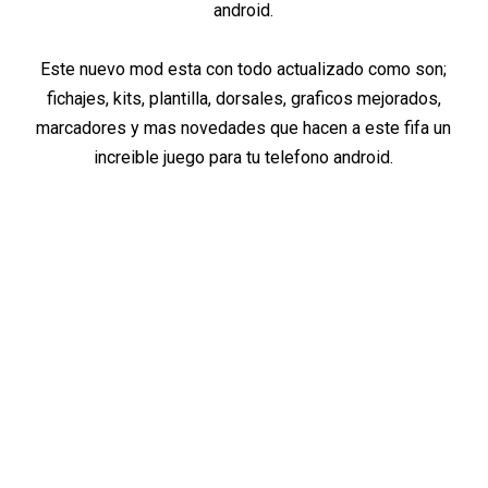
android.
Este nuevo mod esta con todo actualizado como son;
fichajes, kits, plantilla, dorsales, graficos mejorados,
marcadores y mas novedades que hacen a este fifa un
increible juego para tu telefono android.