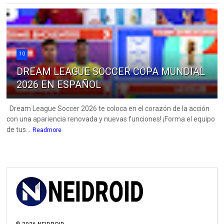
10
DREAM LEAGUE SOCCER COPA MUNDIAL
2026 EN ESPAÑOL
Dream League Soccer 2026 te coloca en el corazón de la acción
con una apariencia renovada y nuevas funciones! ¡Forma el equipo
de tus...
Readmore