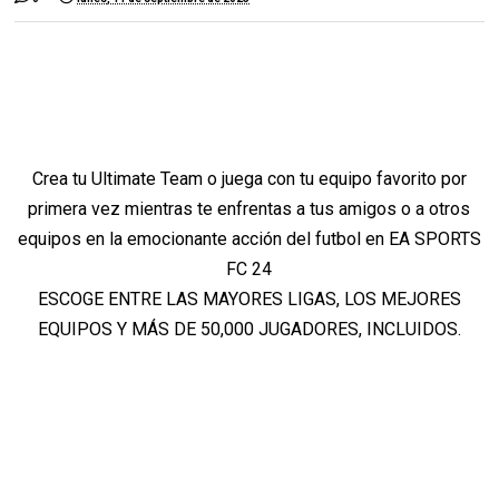
Crea tu Ultimate Team o juega con tu equipo favorito por
primera vez mientras te enfrentas a tus amigos o a otros
equipos en la emocionante acción del futbol en EA SPORTS
FC 24
ESCOGE ENTRE LAS MAYORES LIGAS, LOS MEJORES
EQUIPOS Y MÁS DE 50,000 JUGADORES, INCLUIDOS.