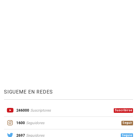
SIGUEME EN REDES
246000
Suscriptores
Suscribirse
1600
Seguidores
Seguir
2697
Seguidores
Seguie