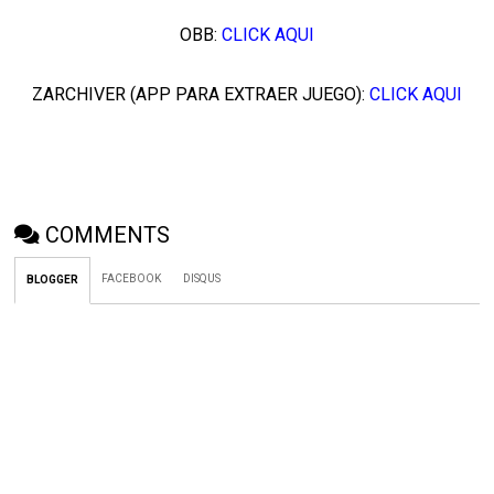
OBB:
CLICK AQUI
ZARCHIVER (APP PARA EXTRAER JUEGO):
CLICK AQUI
COMMENTS
FACEBOOK
DISQUS
BLOGGER