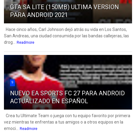
GTA SA LITE (150MB) ULTIMA VERSION
PARA ANDROID 2021
Hace cinco años, Carl Johnson dejó atrás su vida en Los Santos,
San Andreas, una ciudad consumida por las bandas callejeras, las
drog...
Readmore
9
NUEVO EA SPORTS FC 27 PARA ANDROID
ACTUALIZADO EN ESPAÑOL
Crea tu Ultimate Team o juega con tu equipo favorito por primera
vez mientras te enfrentas a tus amigos o a otros equipos en la
emoci...
Readmore