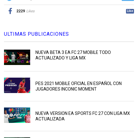
2229
Likes
Like
ULTIMAS PUBLICACIONES
NUEVA BETA 3 EA FC 27 MOBILE TODO
ACTUALIZADO Y LIGA MX
PES 2021 MOBILE OFICIAL EN ESPAÑOL CON
JUGADORES INCONIC MOMENT
NUEVA VERSION EA SPORTS FC 27 CON LIGA MX
ACTUALIZADA