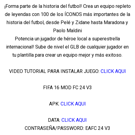
¡Forma parte de la historia del futbol! Crea un equipo repleto
de leyendas con 100 de los ÍCONOS más importantes de la
historia del futbol, desde Pelé y Zidane hasta Maradona y
Paolo Maldini
Potencia un jugador de héroe local a superestrella
internacional! Sube de nivel el GLB de cualquier jugador en
tu plantilla para crear un equipo mejor y más exitoso.
VIDEO TUTORIAL PARA INSTALAR JUEGO:
CLICK AQUI
FIFA 16 MOD FC 24 V3
APK:
CLICK AQUI
DATA:
CLICK AQUI
CONTRASEÑA/PASSWORD: EAFC 24 V3