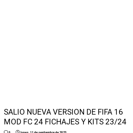
SALIO NUEVA VERSION DE FIFA 16
MOD FC 24 FICHAJES Y KITS 23/24
0
lunes, 11 de septiembre de 2023