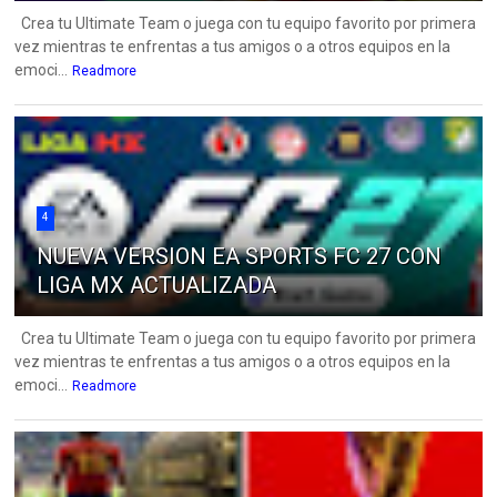
Crea tu Ultimate Team o juega con tu equipo favorito por primera
vez mientras te enfrentas a tus amigos o a otros equipos en la
emoci...
Readmore
4
NUEVA VERSION EA SPORTS FC 27 CON
LIGA MX ACTUALIZADA
Crea tu Ultimate Team o juega con tu equipo favorito por primera
vez mientras te enfrentas a tus amigos o a otros equipos en la
emoci...
Readmore