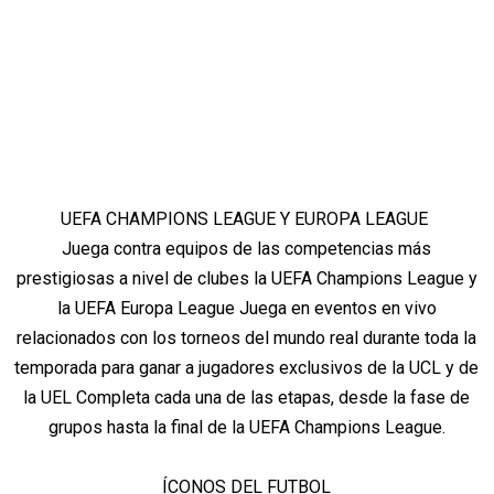
UEFA CHAMPIONS LEAGUE Y EUROPA LEAGUE
Juega contra equipos de las competencias más
prestigiosas a nivel de clubes la UEFA Champions League y
la UEFA Europa League Juega en eventos en vivo
relacionados con los torneos del mundo real durante toda la
temporada para ganar a jugadores exclusivos de la UCL y de
la UEL Completa cada una de las etapas, desde la fase de
grupos hasta la final de la UEFA Champions League.
ÍCONOS DEL FUTBOL