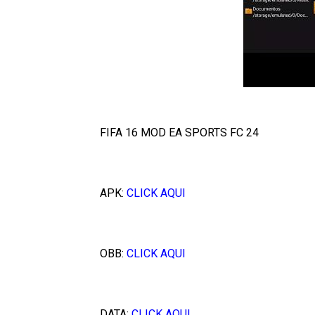
FIFA 16 MOD EA SPORTS FC 24
APK:
CLICK AQUI
OBB:
CLICK AQUI
DATA:
CLICK AQUI