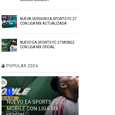
NUEVA VERSION EA SPORTS FC 27
CON LIGA MX ACTUALIZADA
NUEVO EA SPORTS FC 27 MOBILE
CON LIGA MX OFICIAL
POPULAR 2024
1
NUEVO EA SPORTS FC 27
MOBILE CON LIGA MX