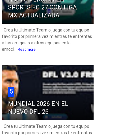
SPORTS FC 27 CON LIGA
MX ACTUALIZADA
Crea tu Ultimate Team o juega con tu equipo
favorito por primera vez mientras te enfrentas
a tus amigos o a otros equipos en la
emoci...
Readmore
5
MUNDIAL 2026 EN EL
NUEVO DFL 26
Crea tu Ultimate Team o juega con tu equipo
favorito por primera vez mientras te enfrentas