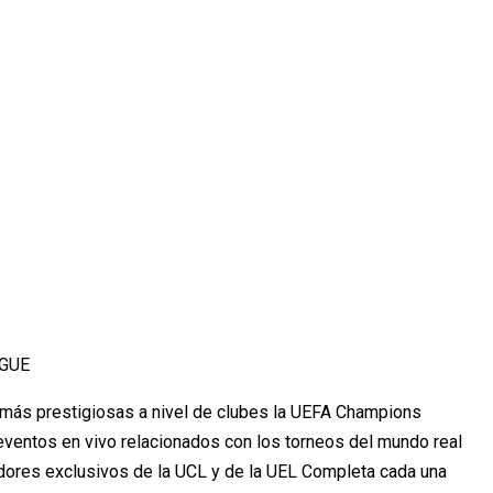
AGUE
más prestigiosas a nivel de clubes la UEFA Champions
ventos en vivo relacionados con los torneos del mundo real
adores exclusivos de la UCL y de la UEL Completa cada una