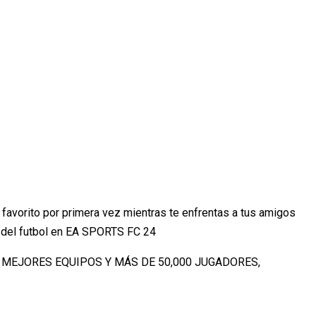
 favorito por primera vez mientras te enfrentas a tus amigos
n del futbol en EA SPORTS FC 24
 MEJORES EQUIPOS Y MÁS DE 50,000 JUGADORES,