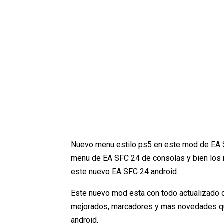
Nuevo menu estilo ps5 en este mod de EA S
menu de EA SFC 24 de consolas y bien los 
este nuevo EA SFC 24 android.
Este nuevo mod esta con todo actualizado com
mejorados, marcadores y mas novedades que 
android.