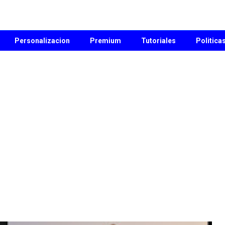
Personalizacion
Premium
Tutoriales
Politica