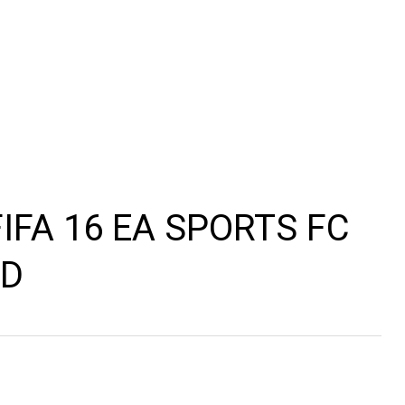
IFA 16 EA SPORTS FC
ID