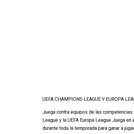
UEFA CHAMPIONS LEAGUE Y EUROPA LE
Juega contra equipos de las competencias 
League y la UEFA Europa League Juega en e
durante toda la temporada para ganar a jug