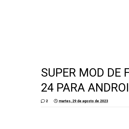
SUPER MOD DE F
24 PARA ANDRO
2
martes, 29 de agosto de 2023