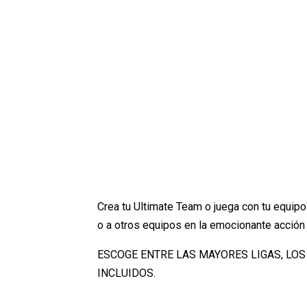
Crea tu Ultimate Team o juega con tu equipo
o a otros equipos en la emocionante acció
ESCOGE ENTRE LAS MAYORES LIGAS, LOS
INCLUIDOS.