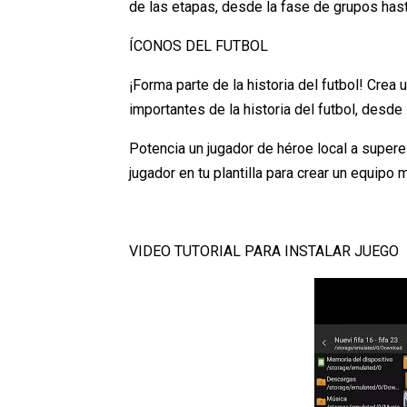
de las etapas, desde la fase de grupos has
ÍCONOS DEL FUTBOL
¡Forma parte de la historia del futbol! Cr
importantes de la historia del futbol, desd
Potencia un jugador de héroe local a superes
jugador en tu plantilla para crear un equipo 
VIDEO TUTORIAL PARA INSTALAR JUEGO