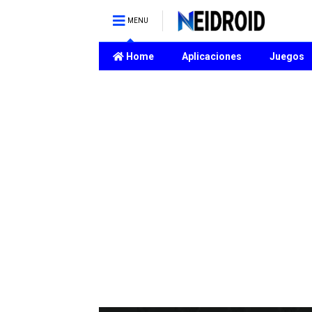
MENU
Home
Aplicaciones
Juegos