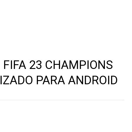
 FIFA 23 CHAMPIONS
IZADO PARA ANDROID