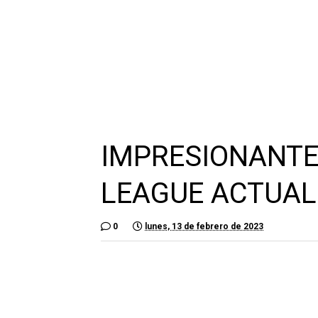
IMPRESIONANTE
LEAGUE ACTUAL
0
lunes, 13 de febrero de 2023