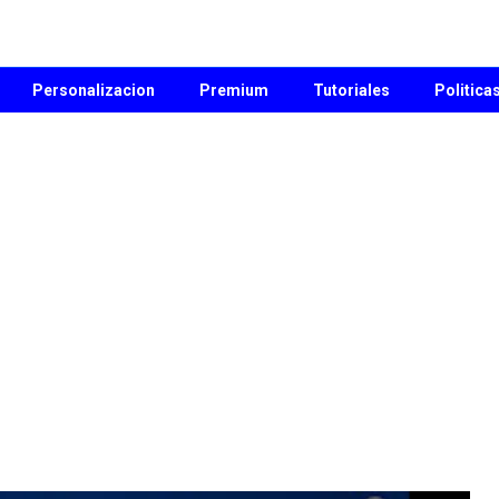
Personalizacion
Premium
Tutoriales
Politica