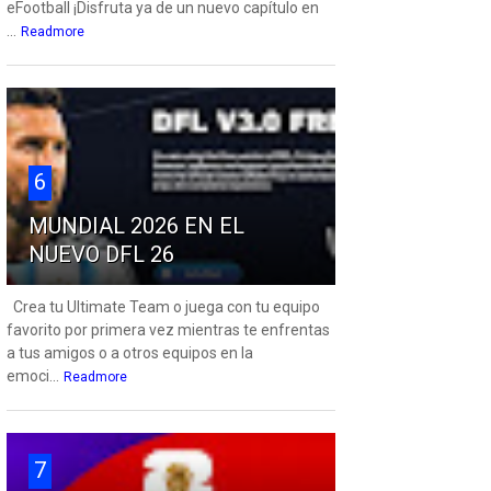
eFootball ¡Disfruta ya de un nuevo capítulo en
...
Readmore
6
MUNDIAL 2026 EN EL
NUEVO DFL 26
Crea tu Ultimate Team o juega con tu equipo
favorito por primera vez mientras te enfrentas
a tus amigos o a otros equipos en la
emoci...
Readmore
7