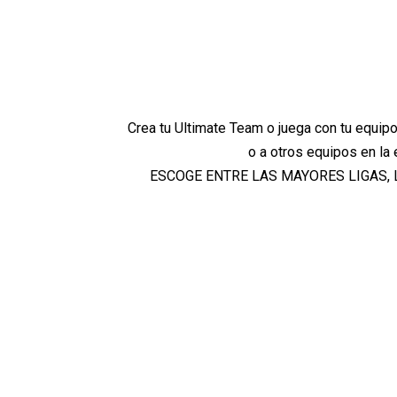
Crea tu Ultimate Team o juega con tu equipo
o a otros equipos en la
ESCOGE ENTRE LAS MAYORES LIGAS, 