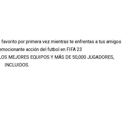
 favorito por primera vez mientras te enfrentas a tus amigos
 emocionante acción del futbol en FIFA 23
LOS MEJORES EQUIPOS Y MÁS DE 50,000 JUGADORES,
INCLUIDOS.