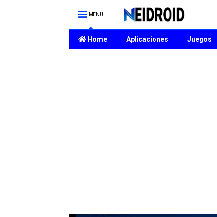
MENU
Home
Aplicaciones
Juegos