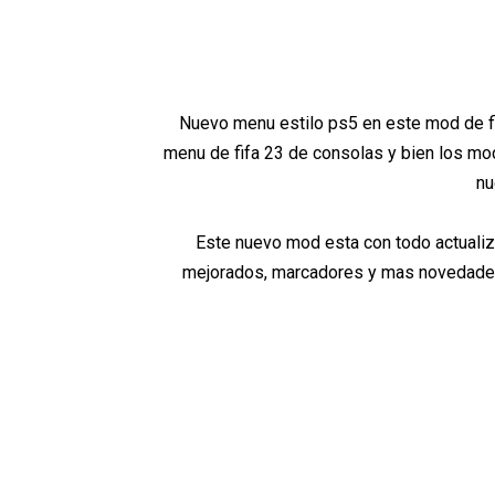
Nuevo menu estilo ps5 en este mod de fi
menu de fifa 23 de consolas y bien los mo
nu
Este nuevo mod esta con todo actualizad
mejorados, marcadores y mas novedades q