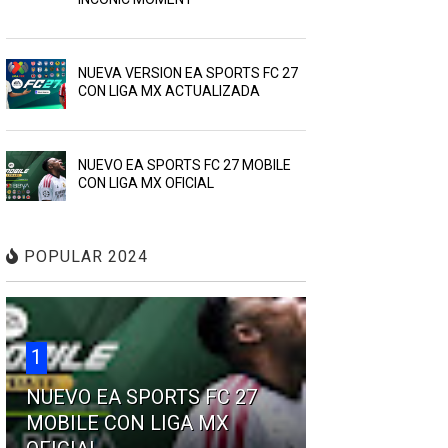
NUEVA VERSION EA SPORTS FC 27
CON LIGA MX ACTUALIZADA
NUEVO EA SPORTS FC 27 MOBILE
CON LIGA MX OFICIAL
POPULAR 2024
1
NUEVO EA SPORTS FC 27
MOBILE CON LIGA MX