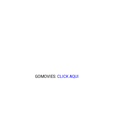
GOMOVIES:
CLICK AQUI