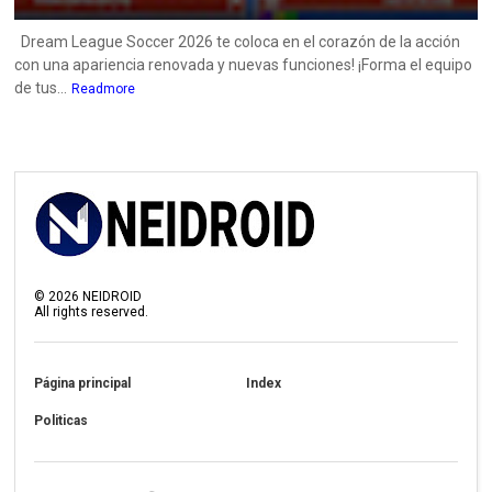
Dream League Soccer 2026 te coloca en el corazón de la acción
con una apariencia renovada y nuevas funciones! ¡Forma el equipo
de tus...
Readmore
©
2026
NEIDROID
All rights reserved.
Página principal
Index
Politicas