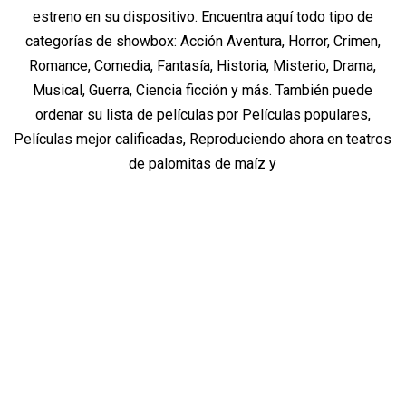
estreno en su dispositivo. Encuentra aquí todo tipo de
categorías de showbox: Acción Aventura, Horror, Crimen,
Romance, Comedia, Fantasía, Historia, Misterio, Drama,
Musical, Guerra, Ciencia ficción y más. También puede
ordenar su lista de películas por Películas populares,
Películas mejor calificadas, Reproduciendo ahora en teatros
de palomitas de maíz y