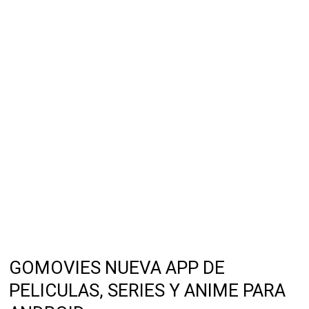
GOMOVIES NUEVA APP DE
PELICULAS, SERIES Y ANIME PARA