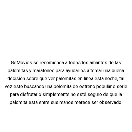
GoMovies se recomienda a todos los amantes de las
palomitas y maratones para ayudarlos a tomar una buena
decisión sobre qué ver palomitas en línea esta noche, tal
vez esté buscando una pelomita de estreno popular o serie
para disfrutar o simplemente no esté seguro de que la
palomita está entre sus manos merece ser observado.