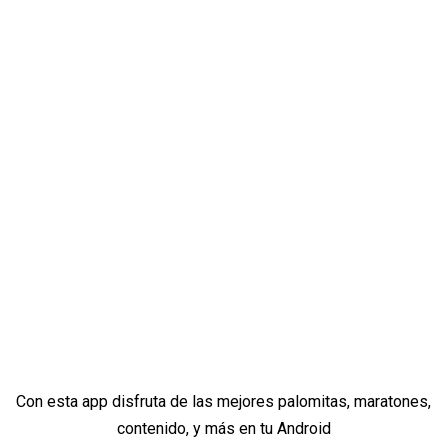
Con esta app disfruta de las mejores palomitas, maratones,
contenido, y más en tu Android