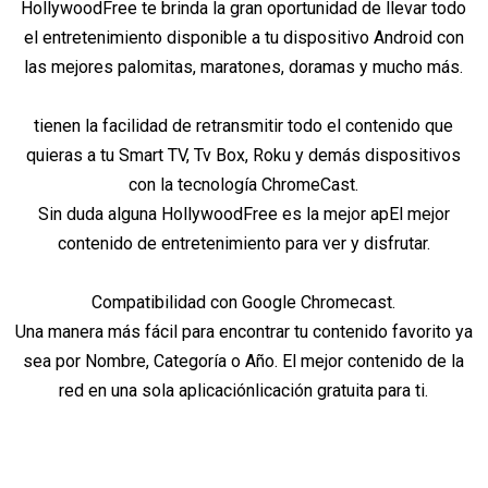
HollywoodFree te brinda la gran oportunidad de llevar todo
el entretenimiento disponible a tu dispositivo Android con
las mejores palomitas, maratones, doramas y mucho más.
tienen la facilidad de retransmitir todo el contenido que
quieras a tu Smart TV, Tv Box, Roku y demás dispositivos
con la tecnología ChromeCast.
Sin duda alguna HollywoodFree es la mejor apEl mejor
contenido de entretenimiento para ver y disfrutar.
Compatibilidad con Google Chromecast.
Una manera más fácil para encontrar tu contenido favorito ya
sea por Nombre, Categoría o Año. El mejor contenido de la
red en una sola aplicaciónlicación gratuita para ti.