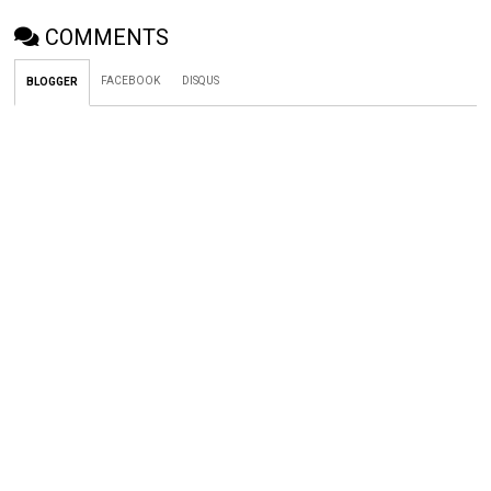
COMMENTS
FACEBOOK
DISQUS
BLOGGER