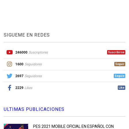
SIGUEME EN REDES
246000
Suscriptores
Suscribirse
1600
Seguidores
Seguir
2697
Seguidores
Seguie
2229
Likes
Like
ULTIMAS PUBLICACIONES
PES 2021 MOBILE OFICIAL EN ESPAÑOL CON