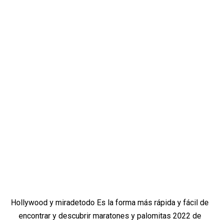
Hollywood y miradetodo Es la forma más rápida y fácil de
encontrar y descubrir maratones y palomitas 2022 de