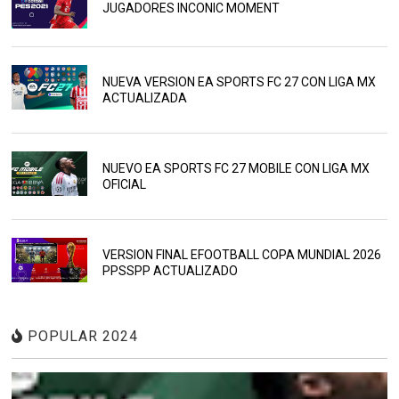
JUGADORES INCONIC MOMENT
NUEVA VERSION EA SPORTS FC 27 CON LIGA MX
ACTUALIZADA
NUEVO EA SPORTS FC 27 MOBILE CON LIGA MX
OFICIAL
VERSION FINAL EFOOTBALL COPA MUNDIAL 2026
PPSSPP ACTUALIZADO
POPULAR 2024