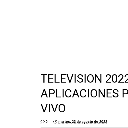
TELEVISION 202
APLICACIONES 
VIVO
0
martes, 23 de agosto de 2022