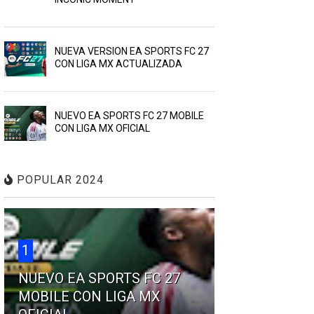
NUEVA VERSION EA SPORTS FC 27
CON LIGA MX ACTUALIZADA
NUEVO EA SPORTS FC 27 MOBILE
CON LIGA MX OFICIAL
POPULAR 2024
1
NUEVO EA SPORTS FC 27
MOBILE CON LIGA MX