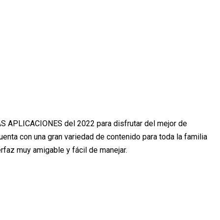
PLICACIONES del 2022 para disfrutar del mejor de
uenta con una gran variedad de contenido para toda la familia
erfaz muy amigable y fácil de manejar.