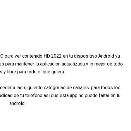
ara ver contenido HD 2022 en tu dispositivo Android ya
s para mantener la aplicación actualizada y lo mejor de todo
s y libre para todo el que quiera.
eder a las siguiente categorías de canales: para todos los
idad de tu telefono asi que esta app no puede faltar en tu
android