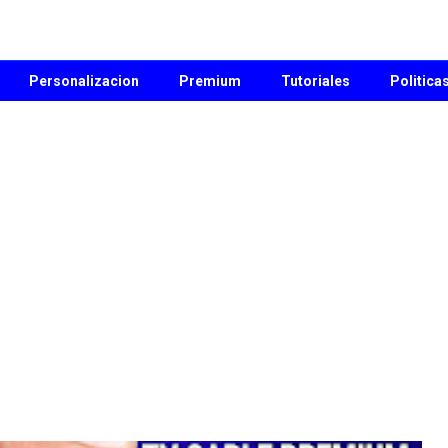
Personalizacion
Premium
Tutoriales
Politica