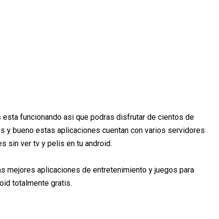
 esta funcionando asi que podras disfrutar de cientos de
ios y bueno estas aplicaciones cuentan con varios servidores
s sin ver tv y pelis en tu android.
as mejores aplicaciones de entretenimiento y juegos para
oid totalmente gratis.