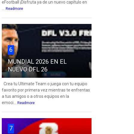
eFootball ¡Disfruta ya de un nuevo capítulo en
...
Readmore
6
MUNDIAL 2026 EN EL
NUEVO DFL 26
Crea tu Ultimate Team o juega con tu equipo
favorito por primera vez mientras te enfrentas
a tus amigos o a otros equipos en la
emoci...
Readmore
7