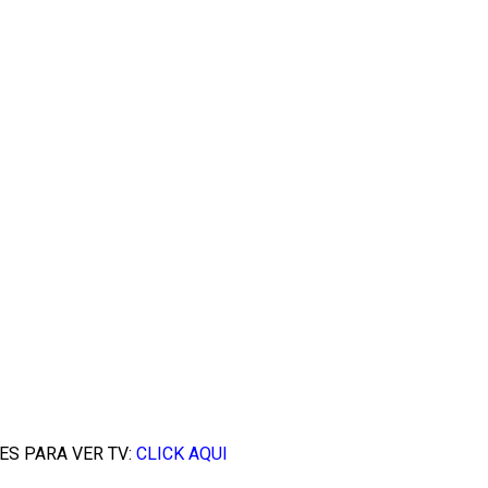
ES PARA VER TV:
CLICK AQUI