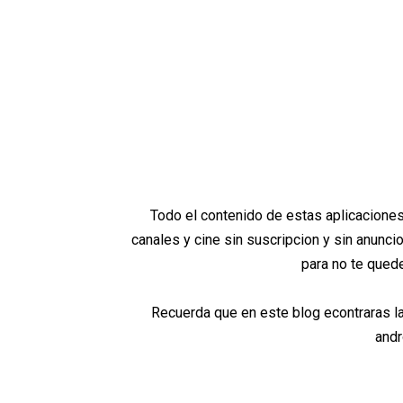
Todo el contenido de estas aplicaciones
canales y cine sin suscripcion y sin anunc
para no te quede
Recuerda que en este blog econtraras l
andr