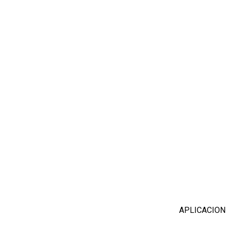
APLICACION