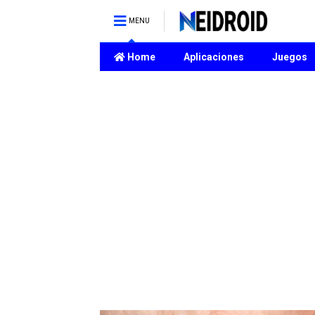
MENU
Home
Aplicaciones
Juegos