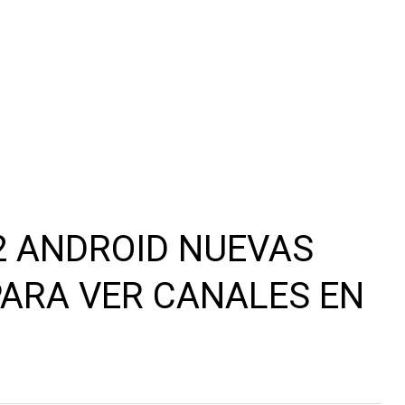
2 ANDROID NUEVAS
PARA VER CANALES EN