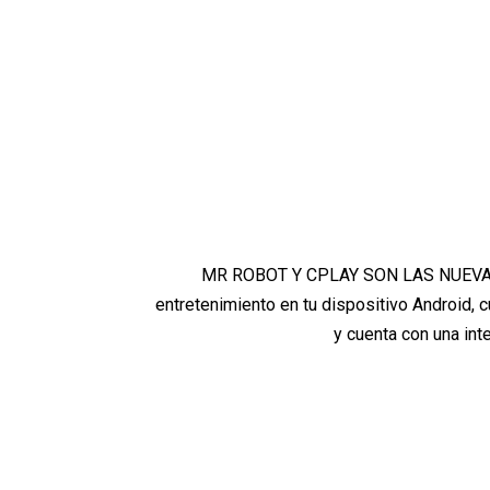
MR ROBOT Y CPLAY SON LAS NUEVAS A
entretenimiento en tu dispositivo Android, c
y cuenta con una int