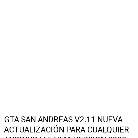
GTA SAN ANDREAS V2.11 NUEVA
ACTUALIZACIÓN PARA CUALQUIER