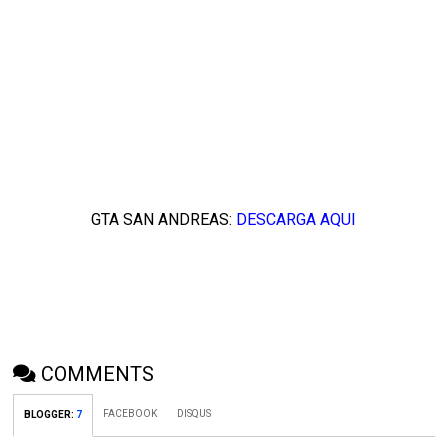
GTA SAN ANDREAS:
DESCARGA AQUI
COMMENTS
FACEBOOK
DISQUS
BLOGGER
:
7