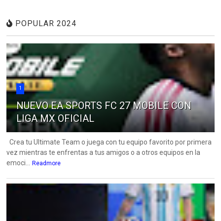
POPULAR 2024
1
NUEVO EA SPORTS FC 27 MOBILE CON
LIGA MX OFICIAL
Crea tu Ultimate Team o juega con tu equipo favorito por primera
vez mientras te enfrentas a tus amigos o a otros equipos en la
emoci...
Readmore