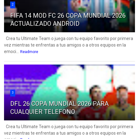
2
FIFA 14 MOD FC 26 COPA MUNDIAL 2026
ACTUALIZADO ANDROID
Crea tu Ultimate Team o juega con tu equipo favorito por primera
vez mientras te enfrentas a tus amigos o a otros equipos en la
emoci...
Readmore
3
DFL 26 COPA MUNDIAL 2026 PARA
CUALQUIER TELEFONO
Crea tu Ultimate Team o juega con tu equipo favorito por primera
vez mientras te enfrentas a tus amigos o a otros equipos en la