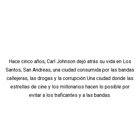
Hace cinco años, Carl Johnson dejó atrás su vida en Los
Santos, San Andreas, una ciudad consumida por las bandas
callejeras, las drogas y la corrupción Una ciudad donde las
estrellas de cine y los millonarios hacen lo posible por
evitar a los traficantes y a las bandas.