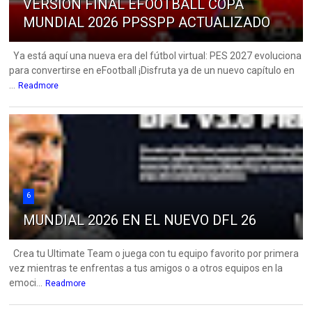
VERSION FINAL EFOOTBALL COPA
MUNDIAL 2026 PPSSPP ACTUALIZADO
Ya está aquí una nueva era del fútbol virtual: PES 2027 evoluciona
para convertirse en eFootball ¡Disfruta ya de un nuevo capítulo en
...
Readmore
6
MUNDIAL 2026 EN EL NUEVO DFL 26
Crea tu Ultimate Team o juega con tu equipo favorito por primera
vez mientras te enfrentas a tus amigos o a otros equipos en la
emoci...
Readmore