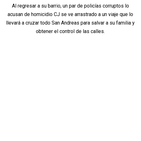
Al regresar a su barrio, un par de policías corruptos lo
acusan de homicidio CJ se ve arrastrado a un viaje que lo
llevará a cruzar todo San Andreas para salvar a su familia y
obtener el control de las calles.