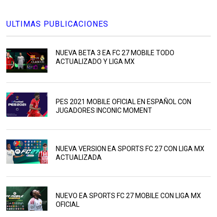
ULTIMAS PUBLICACIONES
NUEVA BETA 3 EA FC 27 MOBILE TODO
ACTUALIZADO Y LIGA MX
PES 2021 MOBILE OFICIAL EN ESPAÑOL CON
JUGADORES INCONIC MOMENT
NUEVA VERSION EA SPORTS FC 27 CON LIGA MX
ACTUALIZADA
NUEVO EA SPORTS FC 27 MOBILE CON LIGA MX
OFICIAL