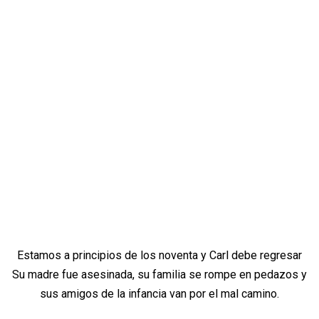
Estamos a principios de los noventa y Carl debe regresar
Su madre fue asesinada, su familia se rompe en pedazos y
sus amigos de la infancia van por el mal camino.