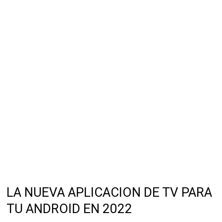
LA NUEVA APLICACION DE TV PARA
TU ANDROID EN 2022