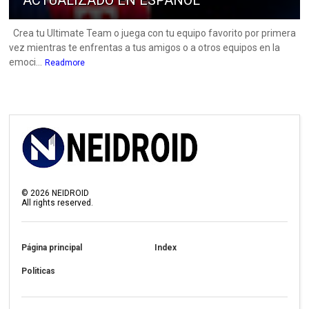
Crea tu Ultimate Team o juega con tu equipo favorito por primera
vez mientras te enfrentas a tus amigos o a otros equipos en la
emoci...
Readmore
©
2026
NEIDROID
All rights reserved.
Página principal
Index
Politicas