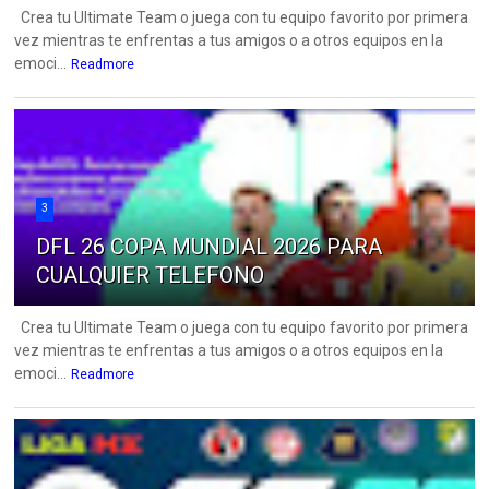
Crea tu Ultimate Team o juega con tu equipo favorito por primera
vez mientras te enfrentas a tus amigos o a otros equipos en la
emoci...
Readmore
3
DFL 26 COPA MUNDIAL 2026 PARA
CUALQUIER TELEFONO
Crea tu Ultimate Team o juega con tu equipo favorito por primera
vez mientras te enfrentas a tus amigos o a otros equipos en la
emoci...
Readmore