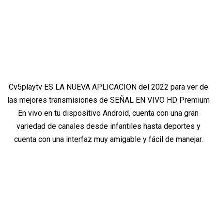
Cv5playtv ES LA NUEVA APLICACION del 2022 para ver de
las mejores transmisiones de SEÑAL EN VIVO HD Premium
En vivo en tu dispositivo Android, cuenta con una gran
variedad de canales desde infantiles hasta deportes y
cuenta con una interfaz muy amigable y fácil de manejar.