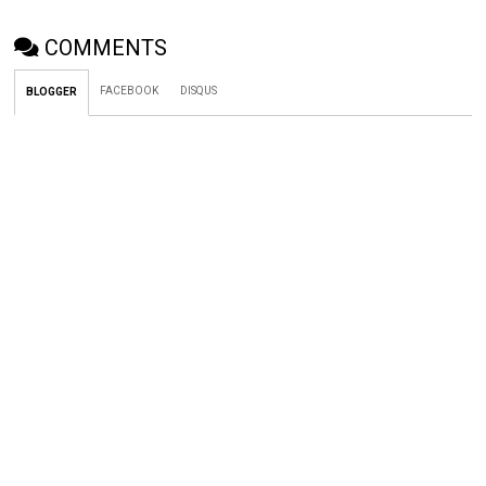
COMMENTS
FACEBOOK
DISQUS
BLOGGER