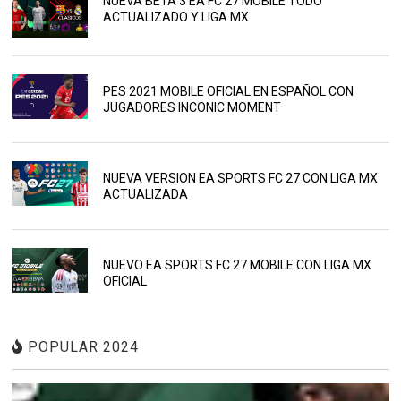
NUEVA BETA 3 EA FC 27 MOBILE TODO
ACTUALIZADO Y LIGA MX
PES 2021 MOBILE OFICIAL EN ESPAÑOL CON
JUGADORES INCONIC MOMENT
NUEVA VERSION EA SPORTS FC 27 CON LIGA MX
ACTUALIZADA
NUEVO EA SPORTS FC 27 MOBILE CON LIGA MX
OFICIAL
POPULAR 2024