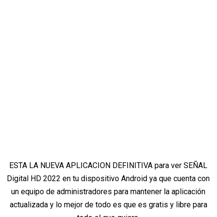
ESTA LA NUEVA APLICACION DEFINITIVA para ver SEÑAL
Digital HD 2022 en tu dispositivo Android ya que cuenta con
un equipo de administradores para mantener la aplicación
actualizada y lo mejor de todo es que es gratis y libre para