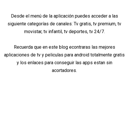
Desde el menú de la aplicación puedes acceder a las
siguiente categorías de canales: Tv gratis, tv premium, tv
movistar, tv infantil, tv deportes, tv 24/7.
Recuerda que en este blog econtraras las mejores
aplicaciones de tv y peliculas para android totalmente gratis
y los enlaces para conseguir las apps estan sin
acortadores.