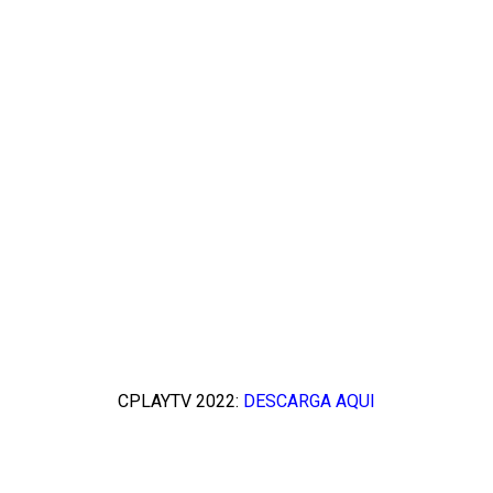
CPLAYTV 2022:
DESCARGA AQUI