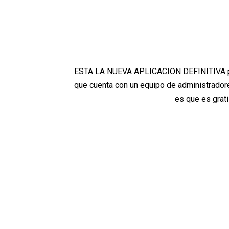
ESTA LA NUEVA APLICACION DEFINITIVA par
que cuenta con un equipo de administradore
es que es grati