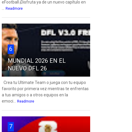
eFootball ¡Disfruta ya de un nuevo capítulo en
...
Readmore
6
MUNDIAL 2026 EN EL
NUEVO DFL 26
Crea tu Ultimate Team o juega con tu equipo
favorito por primera vez mientras te enfrentas
a tus amigos o a otros equipos en la
emoci...
Readmore
7