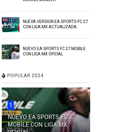
NUEVA VERSION EA SPORTS FC 27
CON LIGA MX ACTUALIZADA
NUEVO EA SPORTS FC 27 MOBILE
CON LIGA MX OFICIAL
POPULAR 2024
1
NUEVO EA SPORTS FC 27
MOBILE CON LIGA MX