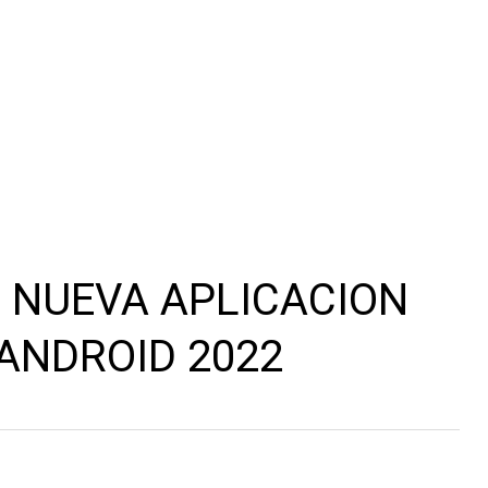
 NUEVA APLICACION
ANDROID 2022