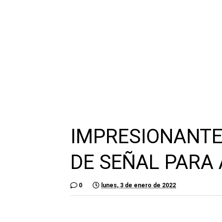
IMPRESIONANTE
DE SEÑAL PARA 
0
lunes, 3 de enero de 2022