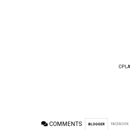
CPLA
COMMENTS
FACEBOOK
BLOGGER