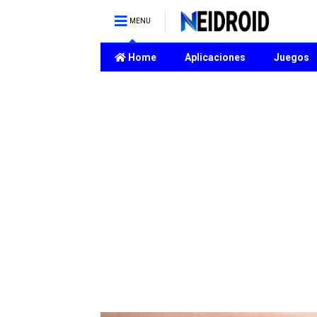
MENU
Home
Aplicaciones
Juegos