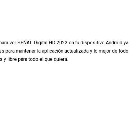
a ver SEÑAL Digital HD 2022 en tu dispositivo Android ya
s para mantener la aplicación actualizada y lo mejor de todo
s y libre para todo el que quiera.