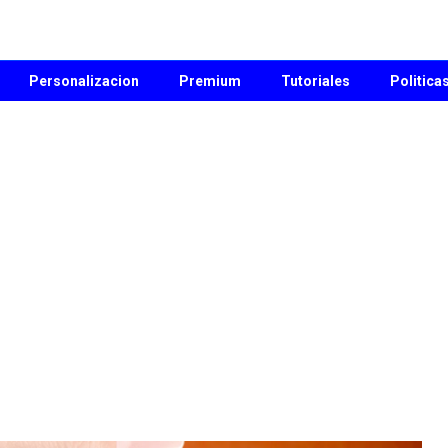
Personalizacion
Premium
Tutoriales
Politica