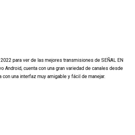
2022 para ver de las mejores transmisiones de SEÑAL EN
o Android, cuenta con una gran variedad de canales desde
a con una interfaz muy amigable y fácil de manejar.