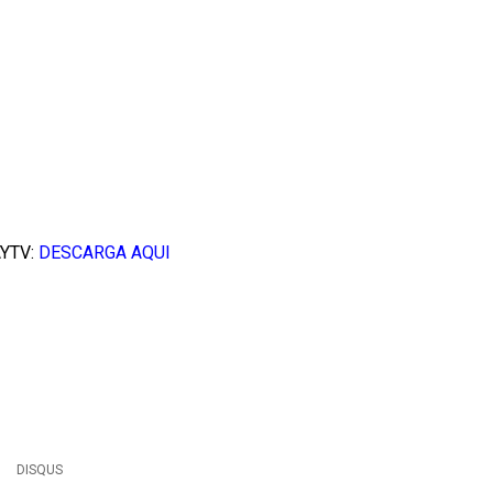
YTV:
DESCARGA AQUI
DISQUS