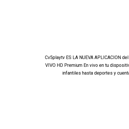
Cv5playtv ES LA NUEVA APLICACION del 
VIVO HD Premium En vivo en tu dispositiv
infantiles hasta deportes y cuent