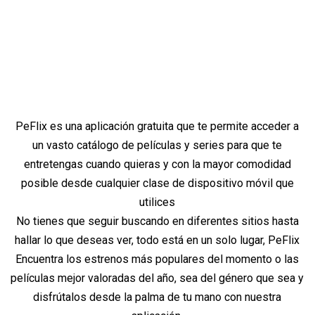
PeFlix es una aplicación gratuita que te permite acceder a
un vasto catálogo de películas y series para que te
entretengas cuando quieras y con la mayor comodidad
posible desde cualquier clase de dispositivo móvil que
utilices
No tienes que seguir buscando en diferentes sitios hasta
hallar lo que deseas ver, todo está en un solo lugar, PeFlix
Encuentra los estrenos más populares del momento o las
películas mejor valoradas del año, sea del género que sea y
disfrútalos desde la palma de tu mano con nuestra