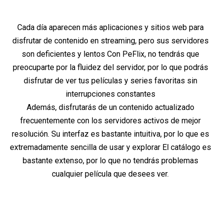
Cada día aparecen más aplicaciones y sitios web para
disfrutar de contenido en streaming, pero sus servidores
son deficientes y lentos Con PeFlix, no tendrás que
preocuparte por la fluidez del servidor, por lo que podrás
disfrutar de ver tus películas y series favoritas sin
interrupciones constantes
Además, disfrutarás de un contenido actualizado
frecuentemente con los servidores activos de mejor
resolución. Su interfaz es bastante intuitiva, por lo que es
extremadamente sencilla de usar y explorar El catálogo es
bastante extenso, por lo que no tendrás problemas
cualquier película que desees ver.