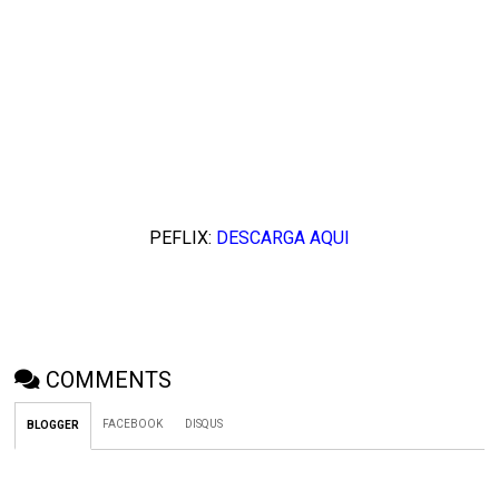
PEFLIX:
DESCARGA AQUI
COMMENTS
FACEBOOK
DISQUS
BLOGGER