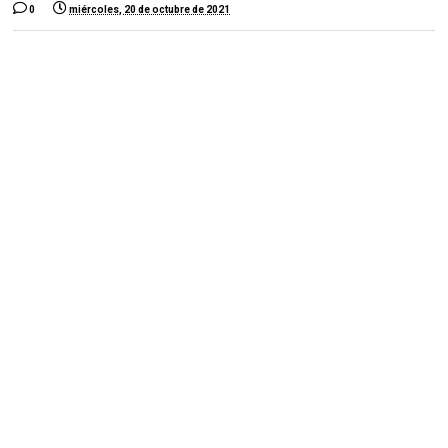
0
miércoles, 20 de octubre de 2021