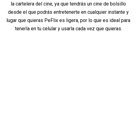
la cartelera del cine, ya que tendrás un cine de bolsillo
desde el que podrás entretenerte en cualquier instante y
lugar que quieras PeFlix es ligera, por lo que es ideal para
tenerla en tu celular y usarla cada vez que quieras.