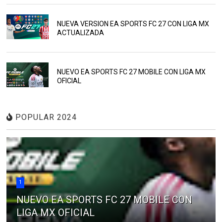
NUEVA VERSION EA SPORTS FC 27 CON LIGA MX
ACTUALIZADA
NUEVO EA SPORTS FC 27 MOBILE CON LIGA MX
OFICIAL
POPULAR 2024
1
NUEVO EA SPORTS FC 27 MOBILE CON
LIGA MX OFICIAL