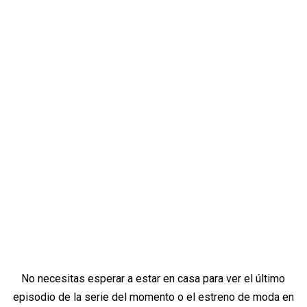
No necesitas esperar a estar en casa para ver el último
episodio de la serie del momento o el estreno de moda en