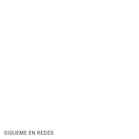
SIGUEME EN REDES