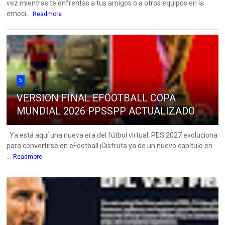
vez mientras te enfrentas a tus amigos o a otros equipos en la
emoci...
Readmore
5
VERSION FINAL EFOOTBALL COPA
MUNDIAL 2026 PPSSPP ACTUALIZADO
Ya está aquí una nueva era del fútbol virtual: PES 2027 evoluciona
para convertirse en eFootball ¡Disfruta ya de un nuevo capítulo en
...
Readmore