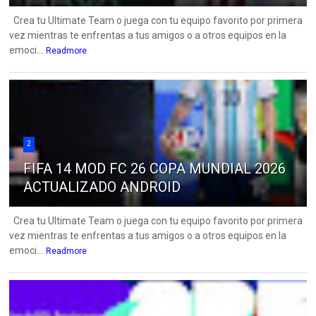
Crea tu Ultimate Team o juega con tu equipo favorito por primera
vez mientras te enfrentas a tus amigos o a otros equipos en la
emoci...
Readmore
2
FIFA 14 MOD FC 26 COPA MUNDIAL 2026
ACTUALIZADO ANDROID
Crea tu Ultimate Team o juega con tu equipo favorito por primera
vez mientras te enfrentas a tus amigos o a otros equipos en la
emoci...
Readmore