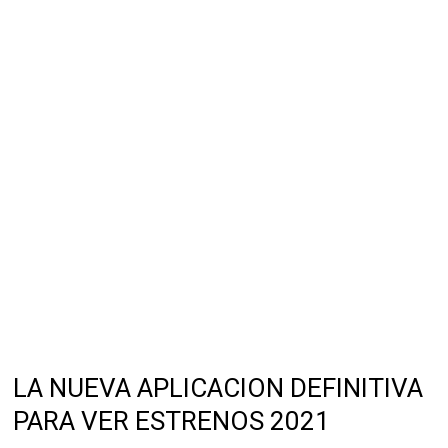
LA NUEVA APLICACION DEFINITIVA
PARA VER ESTRENOS 2021