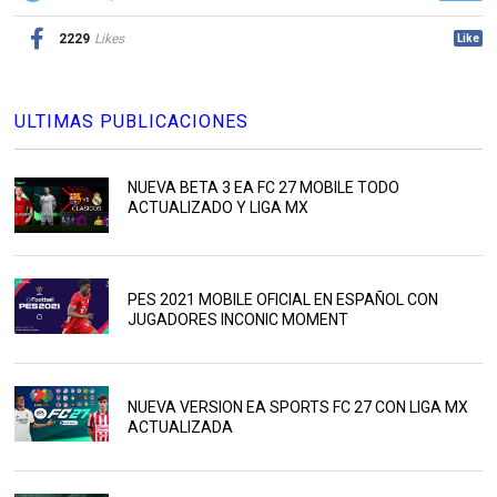
2229
Likes
Like
ULTIMAS PUBLICACIONES
NUEVA BETA 3 EA FC 27 MOBILE TODO
ACTUALIZADO Y LIGA MX
PES 2021 MOBILE OFICIAL EN ESPAÑOL CON
JUGADORES INCONIC MOMENT
NUEVA VERSION EA SPORTS FC 27 CON LIGA MX
ACTUALIZADA