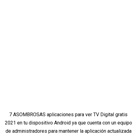
7 ASOMBROSAS aplicaciones para ver TV Digital gratis
2021 en tu dispositivo Android ya que cuenta con un equipo
de administradores para mantener la aplicación actualizada