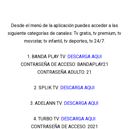
Desde el menú de la aplicación puedes acceder a las
siguiente categorías de canales: Tv gratis, tv premium, tv
movistar, tv infantil, tv deportes, tv 24/7.
1. BANDA PLAY TV:
DESCARGA AQUI
CONTRASEÑA DE ACCESO: BANDAPLAY21
CONTRASEÑA ADULTO: 21
2. SPLIK TV:
DESCARGA AQUI
3. ADELANN TV:
DESCARGA AQUI
4. TURBO TV:
DESCARGA AQUI
CONTRASEÑA DE ACCESO: 2021