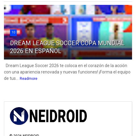
10
DREAM LEAGUE SOCCER COPA MUNDIAL
2026 EN ESPAÑOL
Dream League Soccer 2026 te coloca en el corazón de la acción
con una apariencia renovada y nuevas funciones! ¡Forma el equipo
de tus...
Readmore
©
2026
NEIDROID