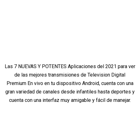
Las 7 NUEVAS Y POTENTES Aplicaciones del 2021 para ver
de las mejores transmisiones de Television Digital
Premium En vivo en tu dispositivo Android, cuenta con una
gran variedad de canales desde infantiles hasta deportes y
cuenta con una interfaz muy amigable y fácil de manejar.