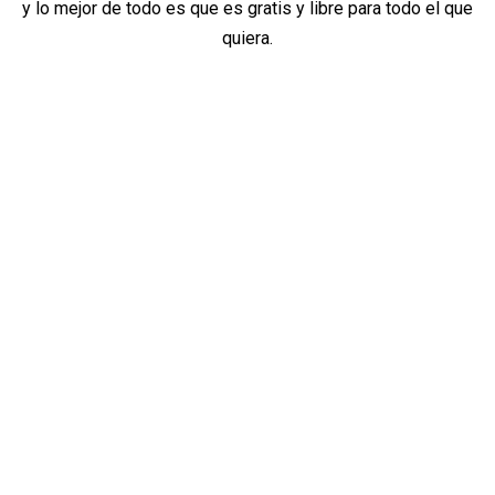
y lo mejor de todo es que es gratis y libre para todo el que
quiera.