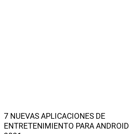
7 NUEVAS APLICACIONES DE
ENTRETENIMIENTO PARA ANDROID