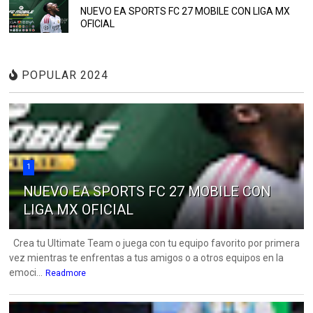
NUEVO EA SPORTS FC 27 MOBILE CON LIGA MX
OFICIAL
POPULAR 2024
1
NUEVO EA SPORTS FC 27 MOBILE CON
LIGA MX OFICIAL
Crea tu Ultimate Team o juega con tu equipo favorito por primera
vez mientras te enfrentas a tus amigos o a otros equipos en la
emoci...
Readmore