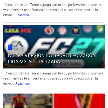
Crea tu Ultimate Team o juega con tu equipo favorito por primera
vez mientras te enfrentas a tus amigos o a otros equipos en la
emoci...
Readmore
4
NUEVA VERSION EA SPORTS FC 27 CON
LIGA MX ACTUALIZADA
Crea tu Ultimate Team o juega con tu equipo favorito por primera
vez mientras te enfrentas a tus amigos o a otros equipos en la
emoci...
Readmore