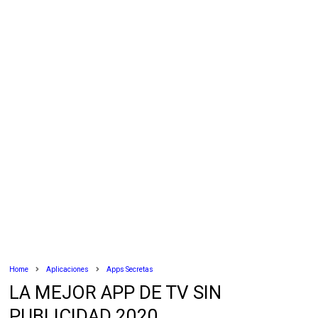
Home
Aplicaciones
Apps Secretas
LA MEJOR APP DE TV SIN
PUBLICIDAD 2020