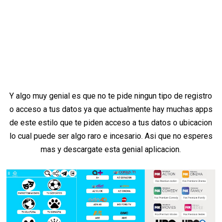
Y algo muy genial es que no te pide ningun tipo de registro
o acceso a tus datos ya que actualmente hay muchas apps
de este estilo que te piden acceso a tus datos o ubicacion
lo cual puede ser algo raro e incesario. Asi que no esperes
mas y descargate esta genial aplicacion.