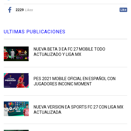
2229
Likes
Like
ULTIMAS PUBLICACIONES
NUEVA BETA 3 EA FC 27 MOBILE TODO
ACTUALIZADO Y LIGA MX
PES 2021 MOBILE OFICIAL EN ESPAÑOL CON
JUGADORES INCONIC MOMENT
NUEVA VERSION EA SPORTS FC 27 CON LIGA MX
ACTUALIZADA