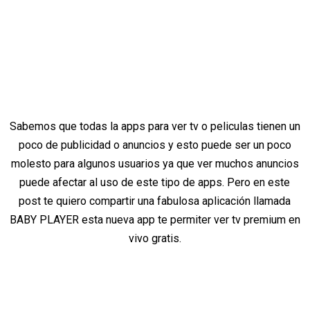
Sabemos que todas la apps para ver tv o peliculas tienen un
poco de publicidad o anuncios y esto puede ser un poco
molesto para algunos usuarios ya que ver muchos anuncios
puede afectar al uso de este tipo de apps. Pero en este
post te quiero compartir una fabulosa aplicación llamada
BABY PLAYER esta nueva app te permiter ver tv premium en
vivo gratis.