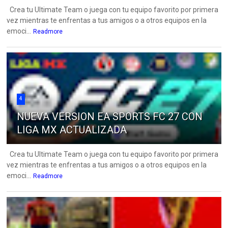
Crea tu Ultimate Team o juega con tu equipo favorito por primera
vez mientras te enfrentas a tus amigos o a otros equipos en la
emoci...
Readmore
4
NUEVA VERSION EA SPORTS FC 27 CON
LIGA MX ACTUALIZADA
Crea tu Ultimate Team o juega con tu equipo favorito por primera
vez mientras te enfrentas a tus amigos o a otros equipos en la
emoci...
Readmore