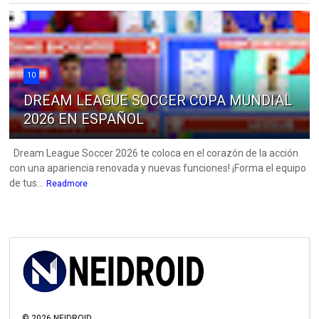
10
DREAM LEAGUE SOCCER COPA MUNDIAL
2026 EN ESPAÑOL
Dream League Soccer 2026 te coloca en el corazón de la acción
con una apariencia renovada y nuevas funciones! ¡Forma el equipo
de tus...
Readmore
©
2026
NEIDROID