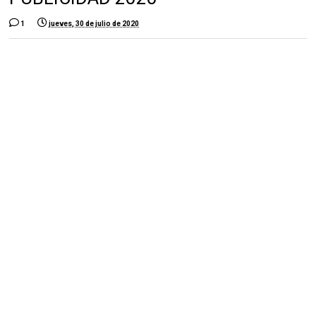
1
jueves, 30 de julio de 2020