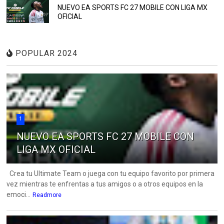
NUEVO EA SPORTS FC 27 MOBILE CON LIGA MX
OFICIAL
POPULAR 2024
1
NUEVO EA SPORTS FC 27 MOBILE CON
LIGA MX OFICIAL
Crea tu Ultimate Team o juega con tu equipo favorito por primera
vez mientras te enfrentas a tus amigos o a otros equipos en la
emoci...
Readmore