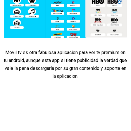
Movil tv es otra fabulosa aplicacion para ver tv premium en
tu android, aunque esta app si tiene publicidad la verdad que
vale la pena descargarla por su gran contenido y soporte en
la aplicacion.