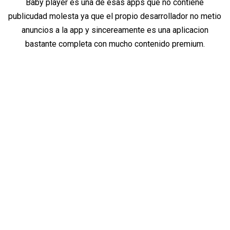
Baby player es una de esas apps que no contiene
publicudad molesta ya que el propio desarrollador no metio
anuncios a la app y sincereamente es una aplicacion
bastante completa con mucho contenido premium.