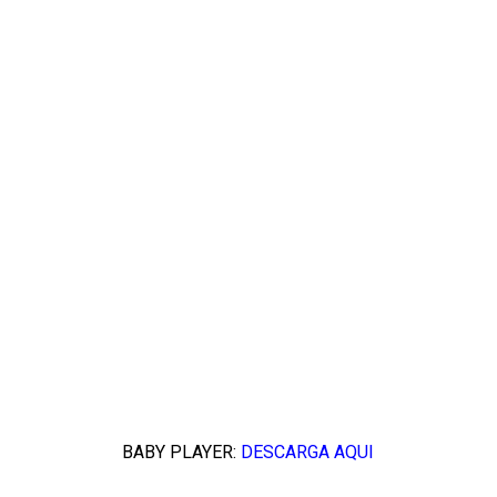
BABY PLAYER:
DESCARGA AQUI