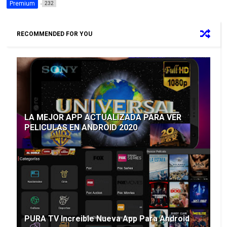
Premium
232
RECOMMENDED FOR YOU
LA MEJOR APP ACTUALIZADA PARA VER
PELICULAS EN ANDROID 2020
PURA TV Increible Nueva App Para Android