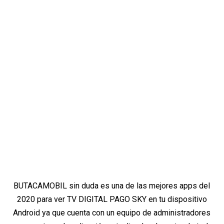
BUTACAMOBIL sin duda es una de las mejores apps del
2020 para ver TV DIGITAL PAGO SKY en tu dispositivo
Android ya que cuenta con un equipo de administradores