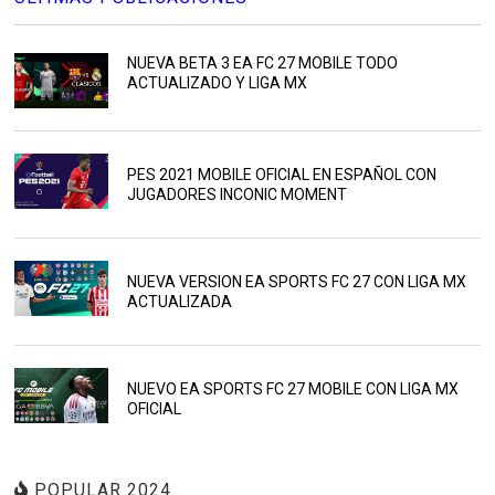
NUEVA BETA 3 EA FC 27 MOBILE TODO
ACTUALIZADO Y LIGA MX
PES 2021 MOBILE OFICIAL EN ESPAÑOL CON
JUGADORES INCONIC MOMENT
NUEVA VERSION EA SPORTS FC 27 CON LIGA MX
ACTUALIZADA
NUEVO EA SPORTS FC 27 MOBILE CON LIGA MX
OFICIAL
POPULAR 2024