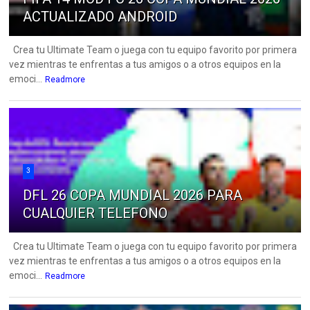
ACTUALIZADO ANDROID
Crea tu Ultimate Team o juega con tu equipo favorito por primera
vez mientras te enfrentas a tus amigos o a otros equipos en la
emoci...
Readmore
3
DFL 26 COPA MUNDIAL 2026 PARA
CUALQUIER TELEFONO
Crea tu Ultimate Team o juega con tu equipo favorito por primera
vez mientras te enfrentas a tus amigos o a otros equipos en la
emoci...
Readmore