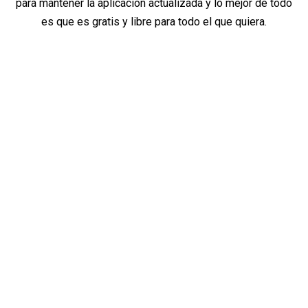
para mantener la aplicación actualizada y lo mejor de todo
es que es gratis y libre para todo el que quiera.