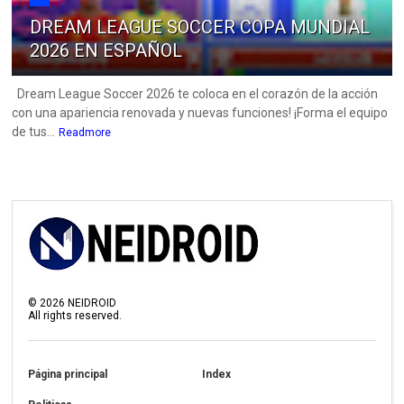
DREAM LEAGUE SOCCER COPA MUNDIAL
2026 EN ESPAÑOL
Dream League Soccer 2026 te coloca en el corazón de la acción
con una apariencia renovada y nuevas funciones! ¡Forma el equipo
de tus...
Readmore
©
2026
NEIDROID
All rights reserved.
Página principal
Index