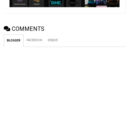
COMMENTS
FACEBOOK
DISQUS
BLOGGER