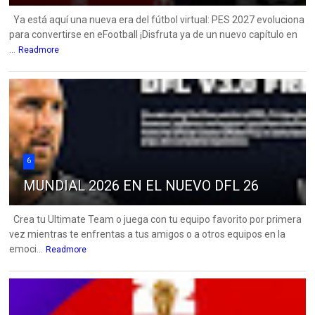
Ya está aquí una nueva era del fútbol virtual: PES 2027 evoluciona
para convertirse en eFootball ¡Disfruta ya de un nuevo capítulo en
...
Readmore
6
MUNDIAL 2026 EN EL NUEVO DFL 26
Crea tu Ultimate Team o juega con tu equipo favorito por primera
vez mientras te enfrentas a tus amigos o a otros equipos en la
emoci...
Readmore