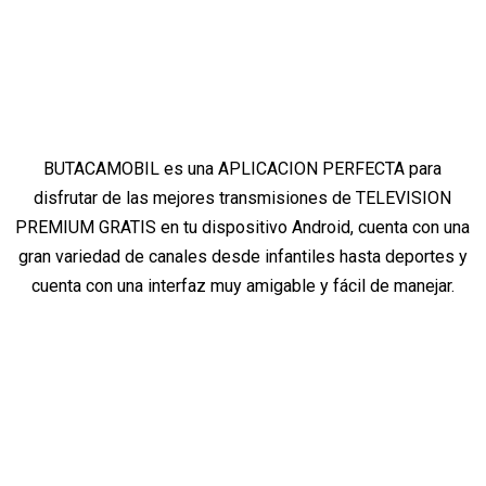
BUTACAMOBIL es una APLICACION PERFECTA para
disfrutar de las mejores transmisiones de TELEVISION
PREMIUM GRATIS en tu dispositivo Android, cuenta con una
gran variedad de canales desde infantiles hasta deportes y
cuenta con una interfaz muy amigable y fácil de manejar.