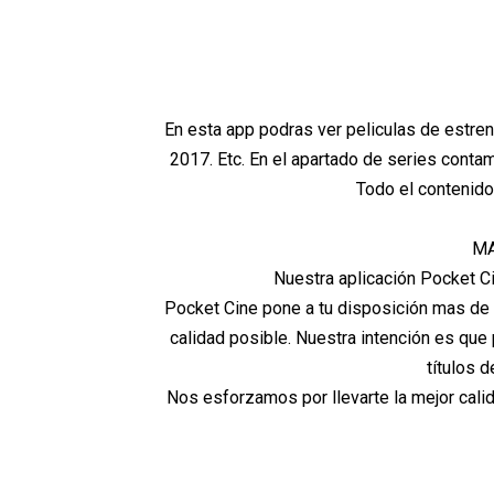
En esta app podras ver peliculas de estren
2017. Etc. En el apartado de series con
Todo el contenido
MA
Nuestra aplicación Pocket Cin
Pocket Cine pone a tu disposición mas de 
calidad posible. Nuestra intención es que
títulos 
Nos esforzamos por llevarte la mejor calid