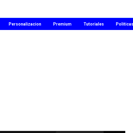
Personalizacion
Premium
Tutoriales
Politica