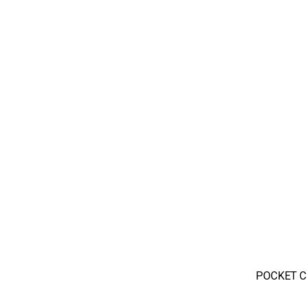
POCKET C