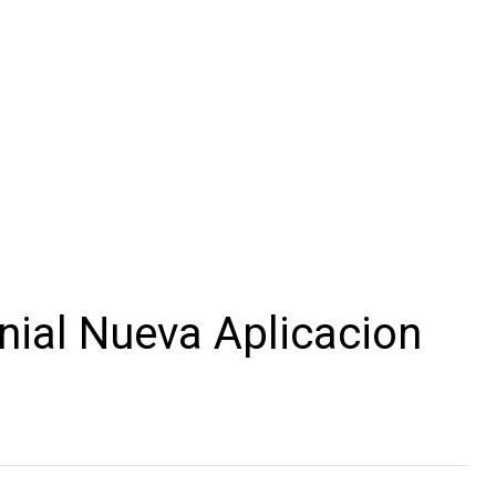
ial Nueva Aplicacion