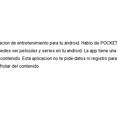
acion de entretenimiento para tu android. Hablo de POCKET
edes ver peliculas y series en tu android. La app tiene una
 contenido. Esta aplicacion no te pide datos ni registro para
frutar del contenido.