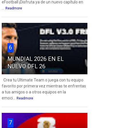
eFootball ¡Disfruta ya de un nuevo capítulo en
...
Readmore
6
MUNDIAL 2026 EN EL
NUEVO DFL 26
Crea tu Ultimate Team o juega con tu equipo
favorito por primera vez mientras te enfrentas
a tus amigos o a otros equipos en la
emoci...
Readmore
7