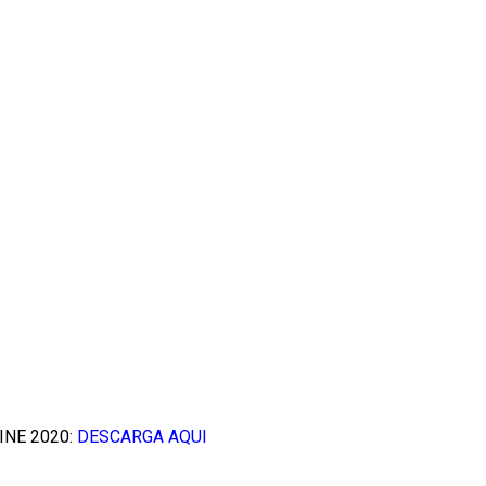
INE 2020:
DESCARGA AQUI