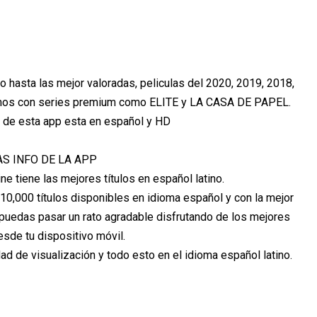
o hasta las mejor valoradas, peliculas del 2020, 2019, 2018,
tamos con series premium como ELITE y LA CASA DE PAPEL.
 de esta app esta en español y HD
S INFO DE LA APP
e tiene las mejores títulos en español latino.
10,000 títulos disponibles en idioma español y con la mejor
 puedas pasar un rato agradable disfrutando de los mejores
desde tu dispositivo móvil.
ad de visualización y todo esto en el idioma español latino.