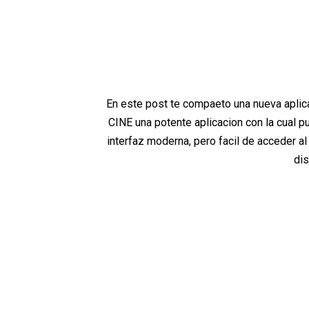
En este post te compaeto una nueva aplic
CINE una potente aplicacion con la cual pu
interfaz moderna, pero facil de acceder al
dis