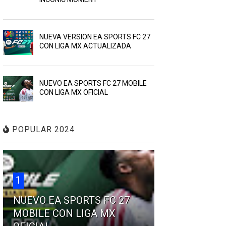
NUEVA VERSION EA SPORTS FC 27
CON LIGA MX ACTUALIZADA
NUEVO EA SPORTS FC 27 MOBILE
CON LIGA MX OFICIAL
POPULAR 2024
1
NUEVO EA SPORTS FC 27
MOBILE CON LIGA MX