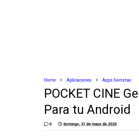
Home
Aplicaciones
Apps Secretas
POCKET CINE Gen
Para tu Android
0
domingo, 31 de mayo de 2020