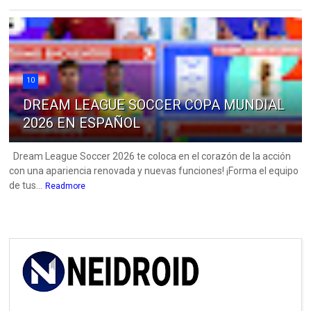
10
DREAM LEAGUE SOCCER COPA MUNDIAL
2026 EN ESPAÑOL
Dream League Soccer 2026 te coloca en el corazón de la acción
con una apariencia renovada y nuevas funciones! ¡Forma el equipo
de tus...
Readmore