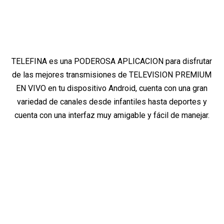
TELEFINA es una PODEROSA APLICACION para disfrutar
de las mejores transmisiones de TELEVISION PREMIUM
EN VIVO en tu dispositivo Android, cuenta con una gran
variedad de canales desde infantiles hasta deportes y
cuenta con una interfaz muy amigable y fácil de manejar.