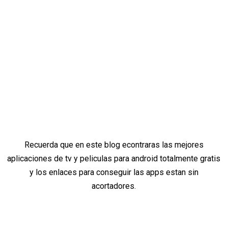
Recuerda que en este blog econtraras las mejores
aplicaciones de tv y peliculas para android totalmente gratis
y los enlaces para conseguir las apps estan sin
acortadores.