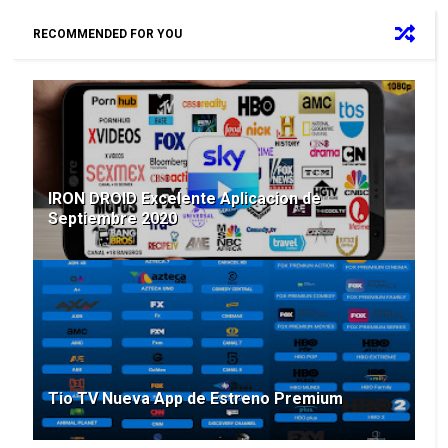
RECOMMENDED FOR YOU
IRON DROID Excelente Aplicacion de
Septiembre 2020
Tio TV Nueva App de Estreno Premium