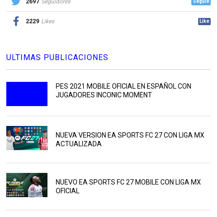
2697
Seguidores
Seguie
2229
Likes
Like
ULTIMAS PUBLICACIONES
PES 2021 MOBILE OFICIAL EN ESPAÑOL CON
JUGADORES INCONIC MOMENT
NUEVA VERSION EA SPORTS FC 27 CON LIGA MX
ACTUALIZADA
NUEVO EA SPORTS FC 27 MOBILE CON LIGA MX
OFICIAL