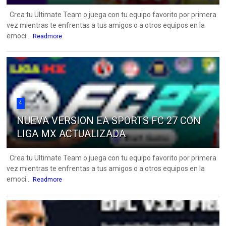
Crea tu Ultimate Team o juega con tu equipo favorito por primera
vez mientras te enfrentas a tus amigos o a otros equipos en la
emoci...
Readmore
4
NUEVA VERSION EA SPORTS FC 27 CON
LIGA MX ACTUALIZADA
Crea tu Ultimate Team o juega con tu equipo favorito por primera
vez mientras te enfrentas a tus amigos o a otros equipos en la
emoci...
Readmore