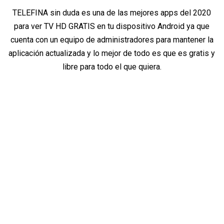
TELEFINA sin duda es una de las mejores apps del 2020
para ver TV HD GRATIS en tu dispositivo Android ya que
cuenta con un equipo de administradores para mantener la
aplicación actualizada y lo mejor de todo es que es gratis y
libre para todo el que quiera.