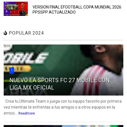
VERSION FINAL EFOOTBALL COPA MUNDIAL 2026
PPSSPP ACTUALIZADO
POPULAR 2024
1
NUEVO EA SPORTS FC 27 MOBILE CON
LIGA MX OFICIAL
Crea tu Ultimate Team o juega con tu equipo favorito por primera
vez mientras te enfrentas a tus amigos o a otros equipos en la
emoci...
Readmore