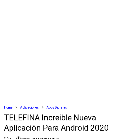
Home
Aplicaciones
Apps Secretas
TELEFINA Increible Nueva
Aplicación Para Android 2020