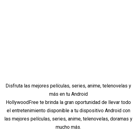
Disfruta las mejores películas, series, anime, telenovelas y
más en tu Android
HollywoodFree te brinda la gran oportunidad de llevar todo
el entretenimiento disponible a tu dispositivo Android con
las mejores películas, series, anime, telenovelas, doramas y
mucho más.