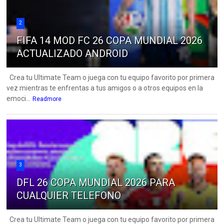
2
FIFA 14 MOD FC 26 COPA MUNDIAL 2026
ACTUALIZADO ANDROID
Crea tu Ultimate Team o juega con tu equipo favorito por primera
vez mientras te enfrentas a tus amigos o a otros equipos en la
emoci...
Readmore
3
DFL 26 COPA MUNDIAL 2026 PARA
CUALQUIER TELEFONO
Crea tu Ultimate Team o juega con tu equipo favorito por primera