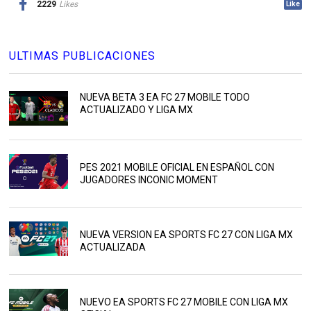
2229
Likes
Like
ULTIMAS PUBLICACIONES
NUEVA BETA 3 EA FC 27 MOBILE TODO
ACTUALIZADO Y LIGA MX
PES 2021 MOBILE OFICIAL EN ESPAÑOL CON
JUGADORES INCONIC MOMENT
NUEVA VERSION EA SPORTS FC 27 CON LIGA MX
ACTUALIZADA
NUEVO EA SPORTS FC 27 MOBILE CON LIGA MX