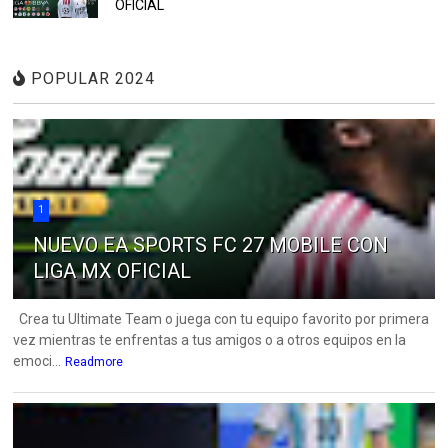
OFICIAL
POPULAR 2024
1
NUEVO EA SPORTS FC 27 MOBILE CON
LIGA MX OFICIAL
Crea tu Ultimate Team o juega con tu equipo favorito por primera
vez mientras te enfrentas a tus amigos o a otros equipos en la
emoci...
Readmore