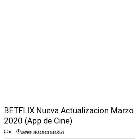
BETFLIX Nueva Actualizacion Marzo
2020 (App de Cine)
0
jueves, 26 de marzo de 2020