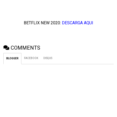
BETFLIX NEW 2020:
DESCARGA AQUI
COMMENTS
FACEBOOK
DISQUS
BLOGGER