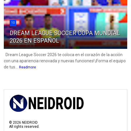
10
DREAM LEAGUE SOCCER COPA MUNDIAL
2026 EN ESPAÑOL
Dream League Soccer 2026 te coloca en el corazón de la acción
con una apariencia renovada y nuevas funciones! ¡Forma el equipo
de tus...
Readmore
©
2026
NEIDROID
All rights reserved.