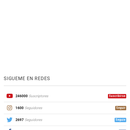
SIGUEME EN REDES
246000
Suscriptores
Suscribirse
1600
Seguidores
Seguir
2697
Seguidores
Seguie