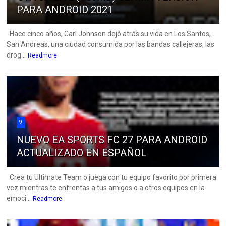
PARA ANDROID 2021
Hace cinco años, Carl Johnson dejó atrás su vida en Los Santos,
San Andreas, una ciudad consumida por las bandas callejeras, las
drog...
Readmore
9
NUEVO EA SPORTS FC 27 PARA ANDROID
ACTUALIZADO EN ESPAÑOL
Crea tu Ultimate Team o juega con tu equipo favorito por primera
vez mientras te enfrentas a tus amigos o a otros equipos en la
emoci...
Readmore