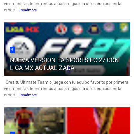
vez mientras te enfrentas a tus amigos o a otros equipos en la
emoci...
Readmore
4
NUEVA VERSION EA SPORTS FC 27 CON
LIGA MX ACTUALIZADA
Crea tu Ultimate Team o juega con tu equipo favorito por primera
vez mientras te enfrentas a tus amigos o a otros equipos en la
emoci...
Readmore