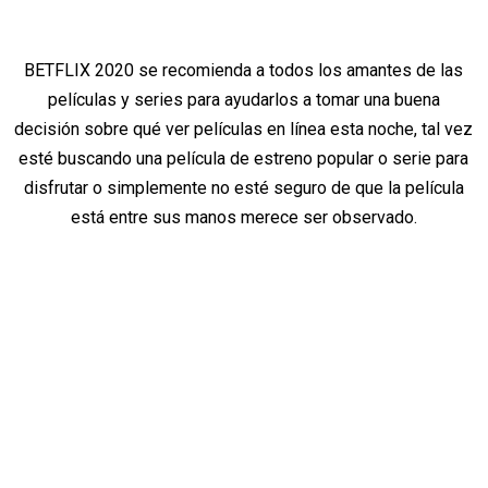
BETFLIX 2020 se recomienda a todos los amantes de las
películas y series para ayudarlos a tomar una buena
decisión sobre qué ver películas en línea esta noche, tal vez
esté buscando una película de estreno popular o serie para
disfrutar o simplemente no esté seguro de que la película
está entre sus manos merece ser observado.