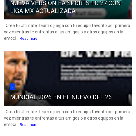
NUEVA VERSION EA SPORTS FC 27 CON
LIGA MX ACTUALIZADA
Crea tu Ultimate Team o juega con tu equipo favorito por primera
vez mientras te enfrentas a tus amigos o a otros equipos en la
emoci...
Readmore
5
MUNDIAL 2026 EN EL NUEVO DFL 26
Crea tu Ultimate Team o juega con tu equipo favorito por primera
vez mientras te enfrentas a tus amigos o a otros equipos en la
emoci...
Readmore