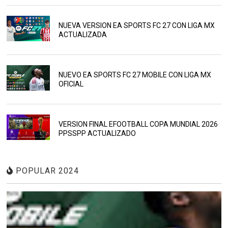
NUEVA VERSION EA SPORTS FC 27 CON LIGA MX
ACTUALIZADA
NUEVO EA SPORTS FC 27 MOBILE CON LIGA MX
OFICIAL
VERSION FINAL EFOOTBALL COPA MUNDIAL 2026
PPSSPP ACTUALIZADO
POPULAR 2024