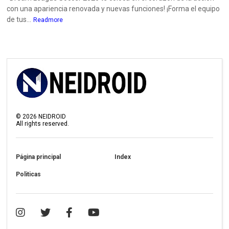
con una apariencia renovada y nuevas funciones! ¡Forma el equipo
de tus...
Readmore
©
2026
NEIDROID
All rights reserved.
Página principal
Index
Politicas