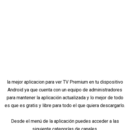
la mejor aplicacion para ver TV Premium en tu dispositivo
Android ya que cuenta con un equipo de administradores
para mantener la aplicación actualizada y lo mejor de todo
es que es gratis y libre para todo el que quiera descargarlo.
Desde el menú de la aplicación puedes acceder a las
siguiente categorías de canales.