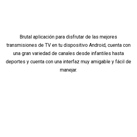
Brutal aplicación para disfrutar de las mejores
transmisiones de TV en tu dispositivo Android, cuenta con
una gran variedad de canales desde infantiles hasta
deportes y cuenta con una interfaz muy amigable y fácil de
manejar.