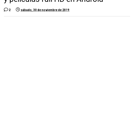
2
sábado, 30 de noviembre de 2019