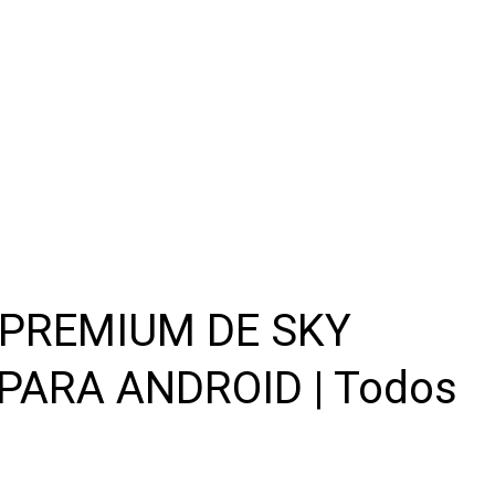
 PREMIUM DE SKY
 PARA ANDROID | Todos