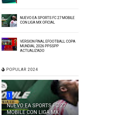
NUEVO EA SPORTS FC 27 MOBILE
CON LIGA MX OFICIAL
VERSION FINAL EFOOTBALL COPA
MUNDIAL 2026 PPSSPP
ACTUALIZADO
POPULAR 2024
1
NUEVO EA SPORTS FC 27
MOBILE CON LIGA MX