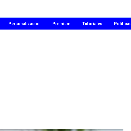
Personalizacion
Premium
Tutoriales
Politica