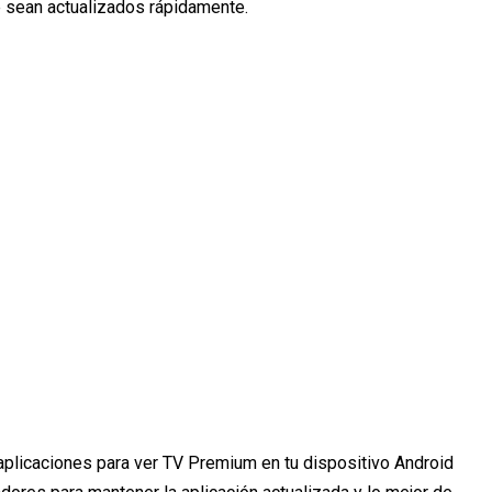
 sean actualizados rápidamente.
aplicaciones para ver TV Premium en tu dispositivo Android