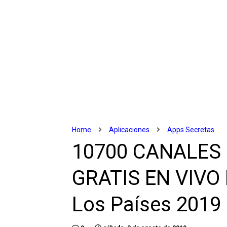
Home
Aplicaciones
Apps Secretas
10700 CANALES
GRATIS EN VIVO
Los Países 2019