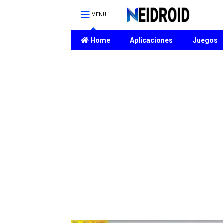
MENU
Home
Aplicaciones
Juegos