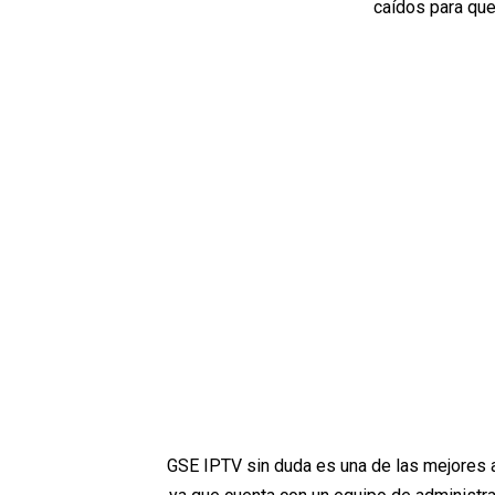
caídos para que
GSE IPTV sin duda es una de las mejores 