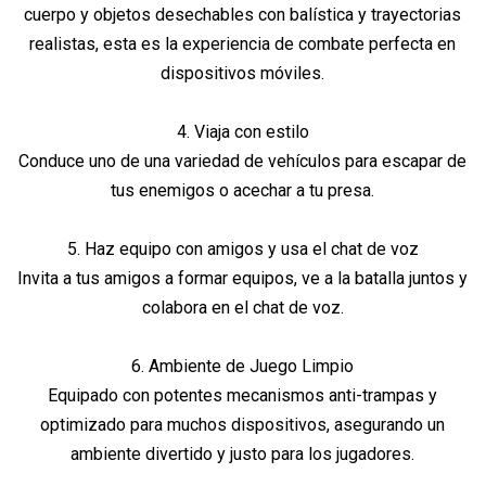
cuerpo y objetos desechables con balística y trayectorias
realistas, esta es la experiencia de combate perfecta en
dispositivos móviles.
4. Viaja con estilo
Conduce uno de una variedad de vehículos para escapar de
tus enemigos o acechar a tu presa.
5. Haz equipo con amigos y usa el chat de voz
Invita a tus amigos a formar equipos, ve a la batalla juntos y
colabora en el chat de voz.
6. Ambiente de Juego Limpio
Equipado con potentes mecanismos anti-trampas y
optimizado para muchos dispositivos, asegurando un
ambiente divertido y justo para los jugadores.