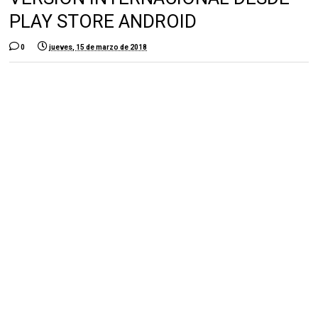
PLAY STORE ANDROID
0
jueves, 15 de marzo de 2018