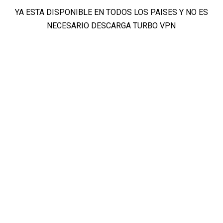
YA ESTA DISPONIBLE EN TODOS LOS PAISES Y NO ES
NECESARIO DESCARGA TURBO VPN