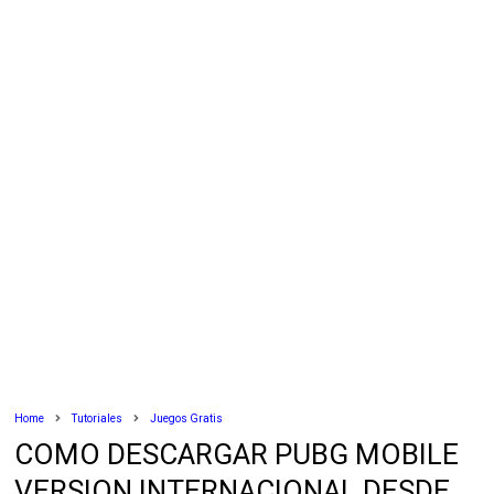
Home
Tutoriales
Juegos Gratis
COMO DESCARGAR PUBG MOBILE
VERSION INTERNACIONAL DESDE