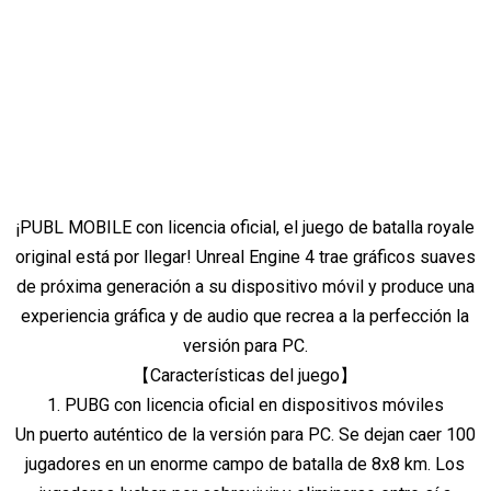
¡PUBL MOBILE con licencia oficial, el juego de batalla royale
original está por llegar! Unreal Engine 4 trae gráficos suaves
de próxima generación a su dispositivo móvil y produce una
experiencia gráfica y de audio que recrea a la perfección la
versión para PC.
【Características del juego】
1. PUBG con licencia oficial en dispositivos móviles
Un puerto auténtico de la versión para PC. Se dejan caer 100
jugadores en un enorme campo de batalla de 8x8 km. Los