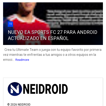
10
NUEVO EA SPORTS FC 27 PARA ANDROID
ACTUALIZADO EN ESPAÑOL
Crea tu Ultimate Team o juega con tu equipo favorito por primera
vez mientras te enfrentas a tus amigos o a otros equipos en la
emoci...
Readmore
©
2026
NEIDROID