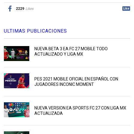
2229
Likes
Like
ULTIMAS PUBLICACIONES
NUEVA BETA 3 EA FC 27 MOBILE TODO
ACTUALIZADO Y LIGA MX
PES 2021 MOBILE OFICIAL EN ESPAÑOL CON
JUGADORES INCONIC MOMENT
NUEVA VERSION EA SPORTS FC 27 CON LIGA MX
ACTUALIZADA