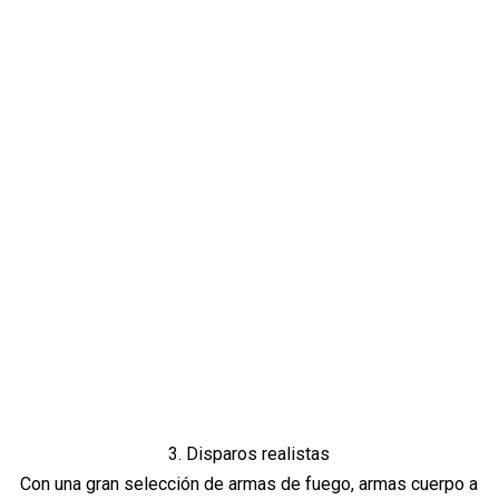
3. Disparos realistas
Con una gran selección de armas de fuego, armas cuerpo a