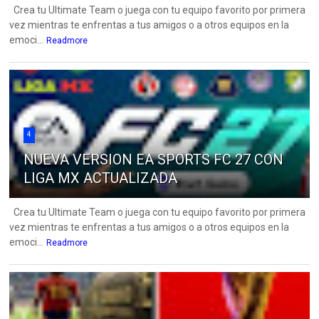
Crea tu Ultimate Team o juega con tu equipo favorito por primera
vez mientras te enfrentas a tus amigos o a otros equipos en la
emoci...
Readmore
4
NUEVA VERSION EA SPORTS FC 27 CON
LIGA MX ACTUALIZADA
Crea tu Ultimate Team o juega con tu equipo favorito por primera
vez mientras te enfrentas a tus amigos o a otros equipos en la
emoci...
Readmore