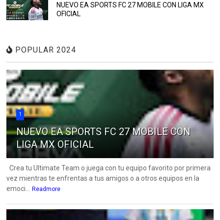
NUEVO EA SPORTS FC 27 MOBILE CON LIGA MX
OFICIAL
POPULAR 2024
1
NUEVO EA SPORTS FC 27 MOBILE CON
LIGA MX OFICIAL
Crea tu Ultimate Team o juega con tu equipo favorito por primera
vez mientras te enfrentas a tus amigos o a otros equipos en la
emoci...
Readmore