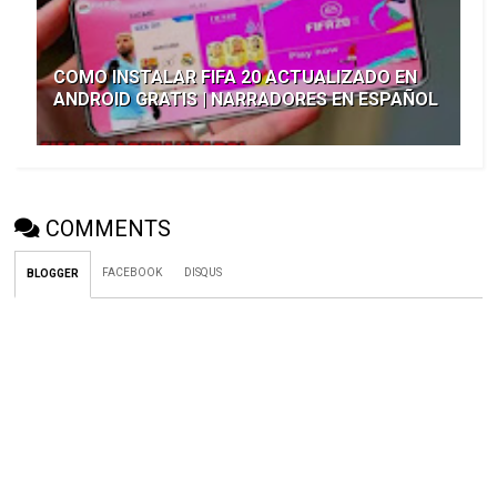
COMO INSTALAR FIFA 20 ACTUALIZADO EN
ANDROID GRATIS | NARRADORES EN ESPAÑOL
COMMENTS
FACEBOOK
DISQUS
BLOGGER