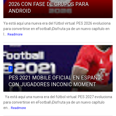
2026 CON FASE DE GRUPOS PARA
ANDROID
Ya está aquí una nueva era del fútbol virtual: PES 2026 evoluciona
para convertirse en eFootball ¡Disfruta ya de un nuevo capítulo en
l...
Readmore
9
PES 2021 MOBILE OFICIAL EN ESPAÑOL
CON JUGADORES INCONIC MOMENT
Ya está aquí una nueva era del fútbol virtual: PES 2027 evoluciona
para convertirse en eFootball ¡Disfruta ya de un nuevo capítulo
en...
Readmore