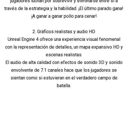
jugadores luchan por sobrevivir y eliminarse entre sí a
través de la estrategia y la habilidad. ¡El último parado gana!
¡A ganar a ganar pollo para cenar!
2. Gráficos realistas y audio HD
Unreal Engine 4 ofrece una experiencia visual fenomenal
con la representación de detalles, un mapa expansivo HD y
escenas realistas.
El audio de alta calidad con efectos de sonido 3D y sonido
envolvente de 7.1 canales hace que los jugadores se
sientan como si estuvieran en el verdadero campo de
batalla.