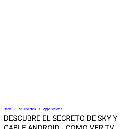
Home
Aplicaciones
Apps Secretas
DESCUBRE EL SECRETO DE SKY Y
CABLE ANDROID - COMO VER TV