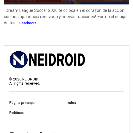
Dream League Soccer 2026 te coloca en el corazón de la acción
con una apariencia renovada y nuevas funciones! ¡Forma el equipo
de tus...
Readmore
©
2026
NEIDROID
All rights reserved.
Página principal
Index
Politicas