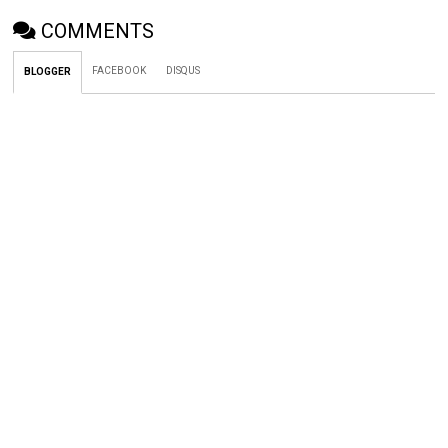
COMMENTS
FACEBOOK
DISQUS
BLOGGER