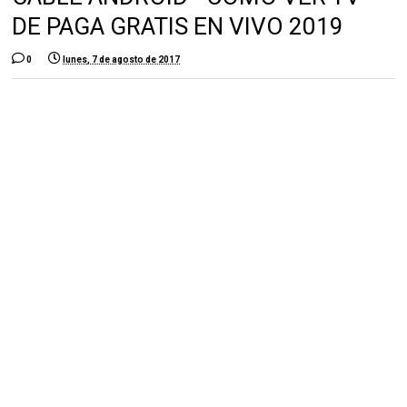
DE PAGA GRATIS EN VIVO 2019
0
lunes, 7 de agosto de 2017