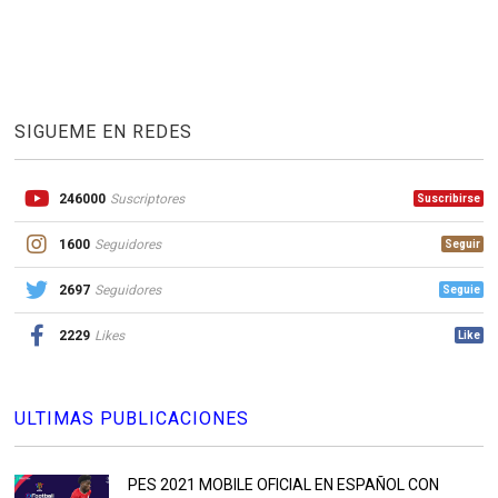
SIGUEME EN REDES
246000
Suscriptores
Suscribirse
1600
Seguidores
Seguir
2697
Seguidores
Seguie
2229
Likes
Like
ULTIMAS PUBLICACIONES
PES 2021 MOBILE OFICIAL EN ESPAÑOL CON