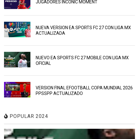
JUGADORES INCONIC MOMENT
NUEVA VERSION EA SPORTS FC 27 CON LIGA MX
ACTUALIZADA
NUEVO EA SPORTS FC 27 MOBILE CON LIGA MX
OFICIAL
VERSION FINAL EFOOTBALL COPA MUNDIAL 2026
PPSSPP ACTUALIZADO
POPULAR 2024