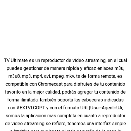
TV Ultimate es un reproductor de vídeo streaming, en el cual
puedes gestionar de manera rápida y eficaz enlaces m3u,
m3u8, mp3, mp4, avi, mpeg, mkv, ts de forma remota, es
compatible con Chromecast para disfrutes de tu contenido
favorito en la mejor calidad, podrás agregar tu contenido de
forma ilimitada, también soporta las cabeceras indicadas
con #EXTVLCOPT y con el formato URL|User-Agent=UA,
somos la aplicación más completa en cuanto a reproductor
de vídeo streaming se refiere, tenemos una interfaz simple