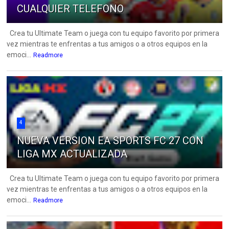
CUALQUIER TELEFONO
Crea tu Ultimate Team o juega con tu equipo favorito por primera
vez mientras te enfrentas a tus amigos o a otros equipos en la
emoci...
Readmore
4
NUEVA VERSION EA SPORTS FC 27 CON
LIGA MX ACTUALIZADA
Crea tu Ultimate Team o juega con tu equipo favorito por primera
vez mientras te enfrentas a tus amigos o a otros equipos en la
emoci...
Readmore