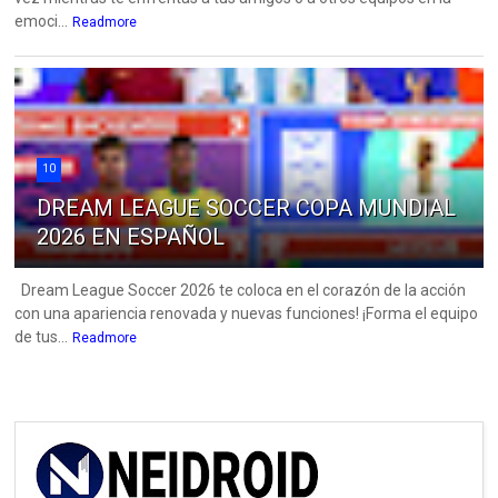
emoci...
Readmore
10
DREAM LEAGUE SOCCER COPA MUNDIAL
2026 EN ESPAÑOL
Dream League Soccer 2026 te coloca en el corazón de la acción
con una apariencia renovada y nuevas funciones! ¡Forma el equipo
de tus...
Readmore