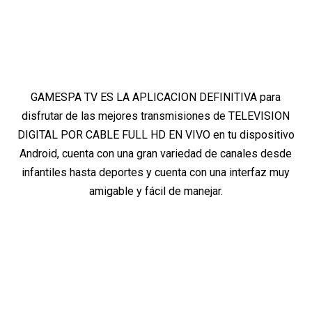
GAMESPA TV ES LA APLICACION DEFINITIVA para
disfrutar de las mejores transmisiones de TELEVISION
DIGITAL POR CABLE FULL HD EN VIVO en tu dispositivo
Android, cuenta con una gran variedad de canales desde
infantiles hasta deportes y cuenta con una interfaz muy
amigable y fácil de manejar.