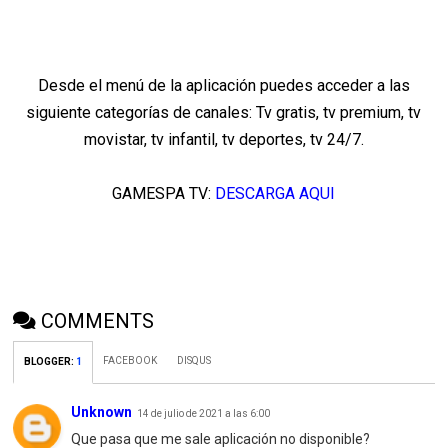
Desde el menú de la aplicación puedes acceder a las
siguiente categorías de canales: Tv gratis, tv premium, tv
movistar, tv infantil, tv deportes, tv 24/7.
GAMESPA TV:
DESCARGA AQUI
COMMENTS
FACEBOOK
DISQUS
BLOGGER
:
1
Unknown
14 de julio de 2021 a las 6:00
Que pasa que me sale aplicación no disponible?