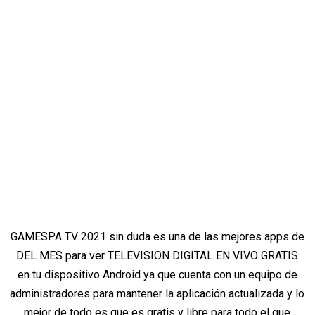
GAMESPA TV 2021 sin duda es una de las mejores apps de
DEL MES para ver TELEVISION DIGITAL EN VIVO GRATIS
en tu dispositivo Android ya que cuenta con un equipo de
administradores para mantener la aplicación actualizada y lo
mejor de todo es que es gratis y libre para todo el que