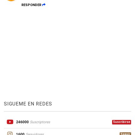
RESPONDER
SIGUEME EN REDES
246000
Suscriptores
Suscribirse
1600
Seguidores
Seguir