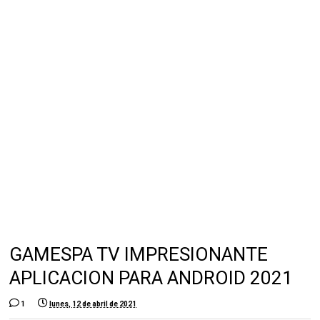
GAMESPA TV IMPRESIONANTE
APLICACION PARA ANDROID 2021
1
lunes, 12 de abril de 2021