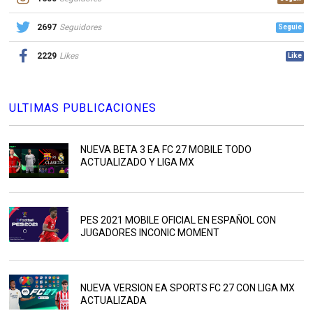
2697
Seguidores
Seguie
2229
Likes
Like
ULTIMAS PUBLICACIONES
NUEVA BETA 3 EA FC 27 MOBILE TODO
ACTUALIZADO Y LIGA MX
PES 2021 MOBILE OFICIAL EN ESPAÑOL CON
JUGADORES INCONIC MOMENT
NUEVA VERSION EA SPORTS FC 27 CON LIGA MX
ACTUALIZADA