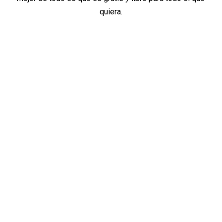
quiera.