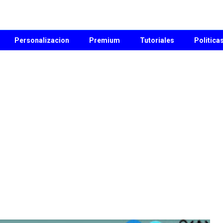
Personalizacion
Premium
Tutoriales
Politica