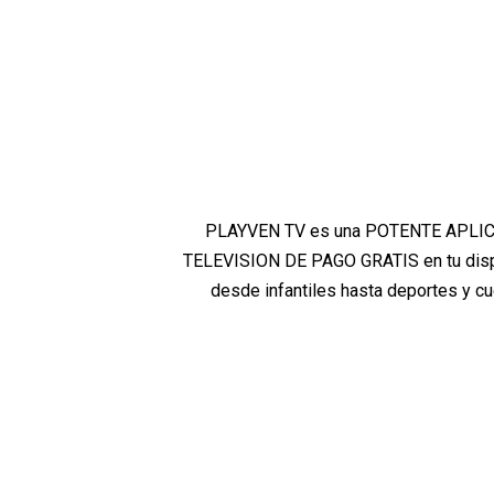
PLAYVEN TV es una POTENTE APLICAC
TELEVISION DE PAGO GRATIS en tu dispos
desde infantiles hasta deportes y cu