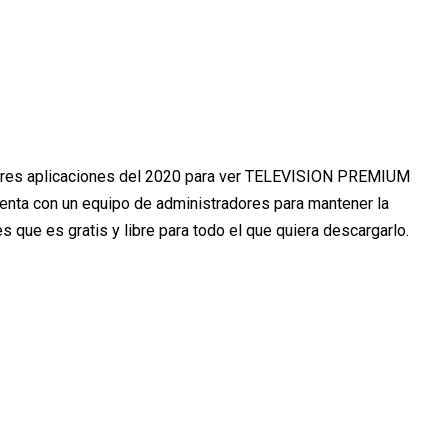
ores aplicaciones del 2020 para ver TELEVISION PREMIUM
uenta con un equipo de administradores para mantener la
es que es gratis y libre para todo el que quiera descargarlo.