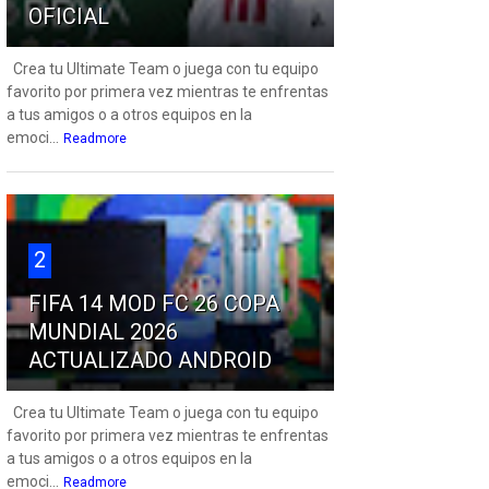
OFICIAL
Crea tu Ultimate Team o juega con tu equipo
favorito por primera vez mientras te enfrentas
a tus amigos o a otros equipos en la
emoci...
Readmore
2
FIFA 14 MOD FC 26 COPA
MUNDIAL 2026
ACTUALIZADO ANDROID
Crea tu Ultimate Team o juega con tu equipo
favorito por primera vez mientras te enfrentas
a tus amigos o a otros equipos en la
emoci...
Readmore