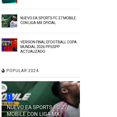
NUEVO EA SPORTS FC 27 MOBILE
CON LIGA MX OFICIAL
VERSION FINAL EFOOTBALL COPA
MUNDIAL 2026 PPSSPP
ACTUALIZADO
POPULAR 2024
1
NUEVO EA SPORTS FC 27
MOBILE CON LIGA MX