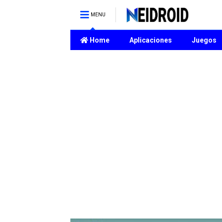
MENU
Home
Aplicaciones
Juegos