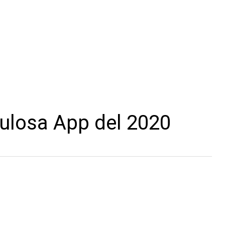
losa App del 2020