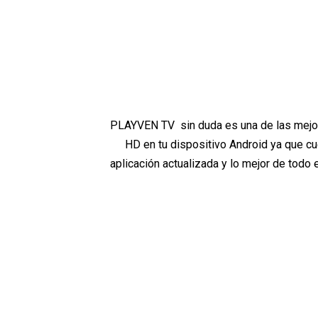
PLAYVEN TV sin duda es una de las mej
HD en tu dispositivo Android ya que c
aplicación actualizada y lo mejor de todo 