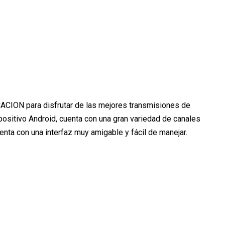
ION para disfrutar de las mejores transmisiones de
itivo Android, cuenta con una gran variedad de canales
enta con una interfaz muy amigable y fácil de manejar.